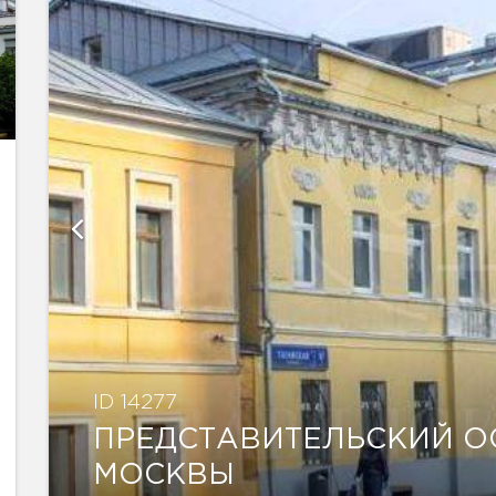
ID 14277
ПРЕДСТАВИТЕЛЬСКИЙ О
МОСКВЫ