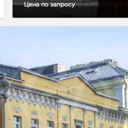
Цена по запросу