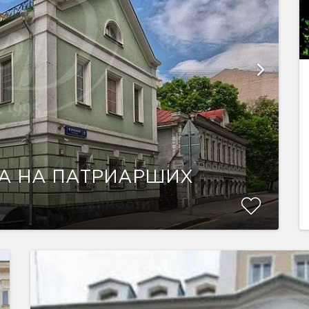
А НА ПАТРИАРШИХ