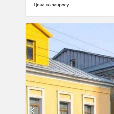
Цена по запросу