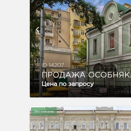
ID 14207
ПРОДАЖА ОСОБНЯК
Цена по запросу
Эксклюзив