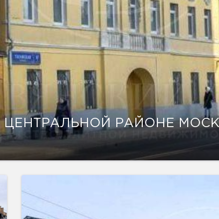
 ЦЕНТРАЛЬНОЙ РАЙОНЕ МОС