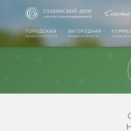
«Счастье
ГОРОДСКАЯ
ЗАГОРОДНАЯ
КОММЕ
недвижимость
недвижимость
недвижи