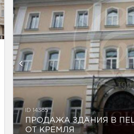
ID 14385
ПРОДАЖА ЗДАНИЯ В ПЕ
ОТ КРЕМЛЯ