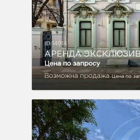
ID 14914
АРЕНДА ЭКСКЛЮЗИВ
Цена по запросу
Возможна продажа
Цена по за