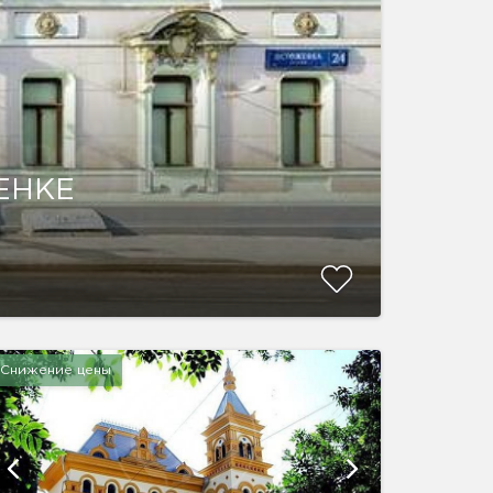
ЕНКЕ
Снижение цены