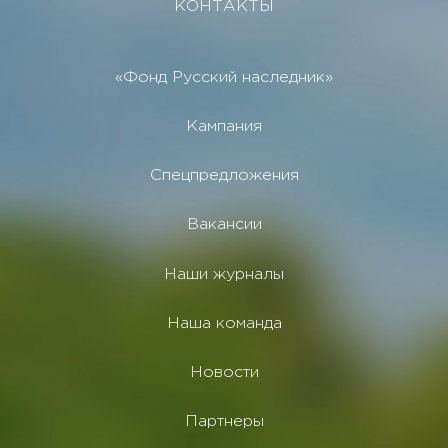
КОНТАКТЫ
«Фонд Русский наследник»
Кампания
Спецпредложения
Вакансии
Наши журналы
Наша команда
Новости
Партнеры