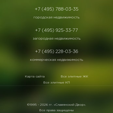
+7 (495) 788-03-35
городская недвижимость
+7 (495) 925-33-77
загородная недвижимость
+7 (495) 228-03-36
коммерческая недвижимость
Карта сайта
Все элитные ЖК
Все элитные КП
©1995 -
2026 гг. «Славянский Двор».
Все права защищены