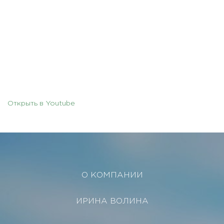
Открыть в Youtube
О КОМПАНИИ
ИРИНА ВОЛИНА