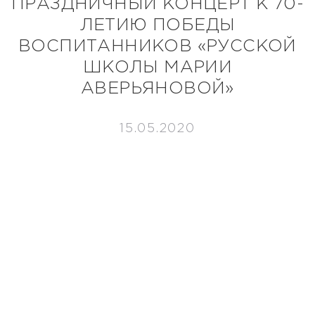
ПРАЗДНИЧНЫЙ КОНЦЕРТ К 70-
ЛЕТИЮ ПОБЕДЫ
ВОСПИТАННИКОВ «РУССКОЙ
ШКОЛЫ МАРИИ
АВЕРЬЯНОВОЙ»
15.05.2020