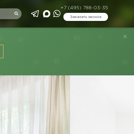
+7 (495) 788-03-35
Заказать звонок