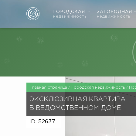
ГОРОДСКАЯ
ЗАГОРОДНАЯ
недвижимость
недвижимость
Главная страница
Городская недвижимость
Пр
ЭКСКЛЮЗИВНАЯ КВАРТИРА
В ВЕДОМСТВЕННОМ ДОМЕ
ID:
52637