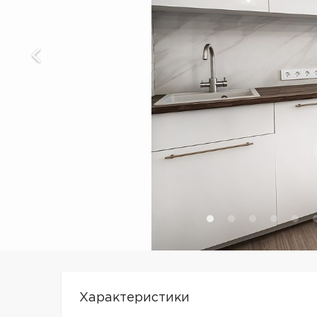
Характеристики