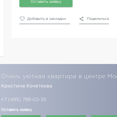
Оставить заявку
Добавить в закладки
Поделиться
Очень уютная квартира в центре Мо
Кристина Кочеткова
+7 (495) 788-03-35
Оставить заявку