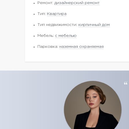
Ремонт:
дизайнерский ремонт
Тип:
Квартира
Тип недвижимости:
кирпичный дом
Мебель:
с мебелью
Парковка:
наземная охраняемая