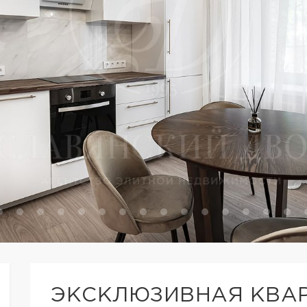
ЭКСКЛЮЗИВНАЯ КВА