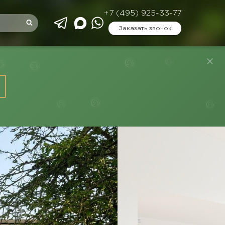
+7 (495) 925-33-77
Заказать звонок