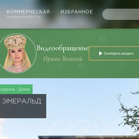
КОММЕРЧЕСКАЯ
ИЗБРАННОЕ
недвижимость
Видеообращение
Смотреть видео
Ирины Волиной
родажа
Дома
Е ЭМЕРАЛЬД