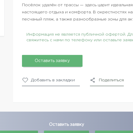
Посёлок удалён от трассы — здесь царит идеальна
настоящего отдыха и комфорта. В окрестностях на
песчаный пляж, а также разнообразные зоны для а
Информация не является публичной офертой. Для
свяжитесь с нами по телефону или оставьте заяв
Оставить заявку
Добавить в закладки
Поделиться
Оставить заявку