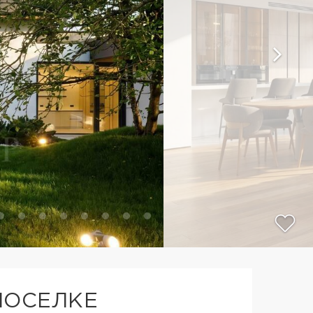
ПОСЕЛКЕ