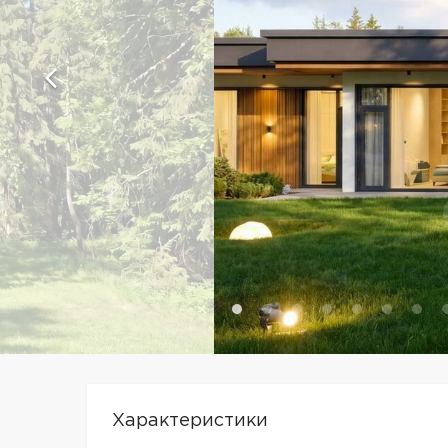
Характеристики