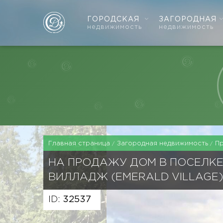
ГОРОДСКАЯ
ЗАГОРОДНАЯ
недвижимость
недвижимость
Главная страница
Загородная недвижимость
П
НА ПРОДАЖУ ДОМ В ПОСЕЛК
ВИЛЛАДЖ (EMERALD VILLAGE)
ID:
32537