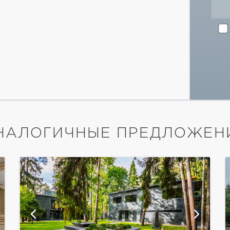
НАЛОГИЧНЫЕ ПРЕДЛОЖЕН
показать ещё 61 фотографию