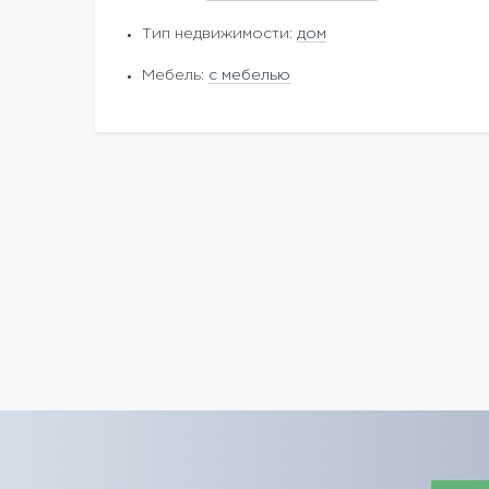
Тип недвижимости:
дом
Мебель:
с мебелью