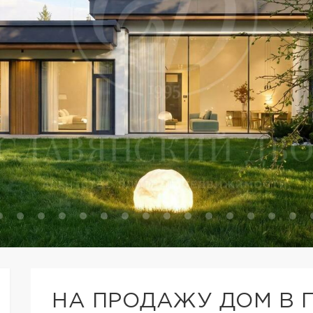
НА ПРОДАЖУ ДОМ В 