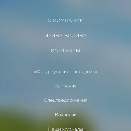
О КОМПАНИИ
ИРИНА ВОЛИНА
КОНТАКТЫ
«Фонд Русский наследник»
Кампания
Спецпредложения
Вакансии
Наши журналы