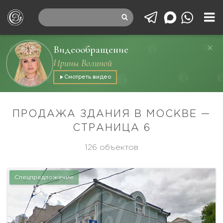
Видеообращение
Ирины Волиной
Смотреть видео
ПРОДАЖА ЗДАНИЯ В МОСКВЕ —
СТРАНИЦА 6
126 объектов
Спецпредложение