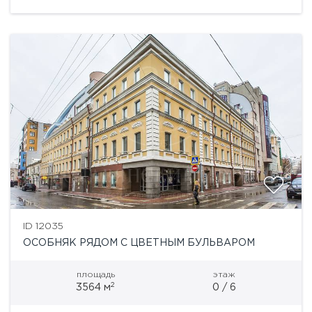
ID 12035
ОСОБНЯК РЯДОМ С ЦВЕТНЫМ БУЛЬВАРОМ
площадь
этаж
2
3564 м
0 / 6