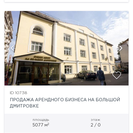
развязками и пятью...
ID 10738
ПРОДАЖА АРЕНДНОГО БИЗНЕСА НА БОЛЬШОЙ
ДМИТРОВКЕ
площадь
этаж
2
5077 м
2 / 0