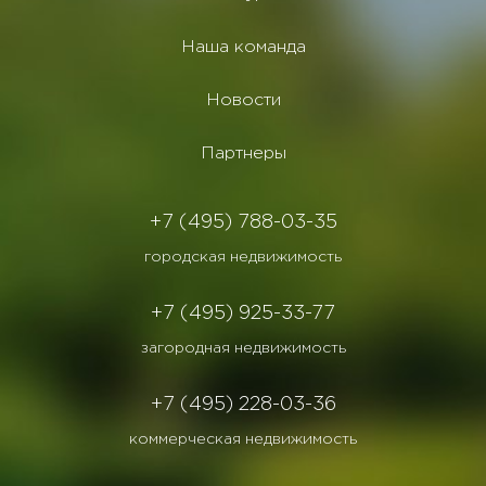
Наша команда
Новости
Партнеры
+7 (495) 788-03-35
городская недвижимость
+7 (495) 925-33-77
загородная недвижимость
+7 (495) 228-03-36
коммерческая недвижимость