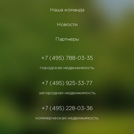
Наша команда
Новости
Партнеры
+7 (495) 788-03-35
городская недвижимость
+7 (495) 925-33-77
загородная недвижимость
+7 (495) 228-03-36
коммерческая недвижимость