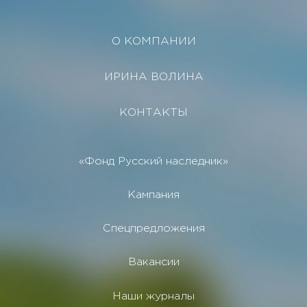
О КОМПАНИИ
ИРИНА ВОЛИНА
КОНТАКТЫ
«Фонд Русский наследник»
Кампания
Спецпредложения
Вакансии
Наши журналы