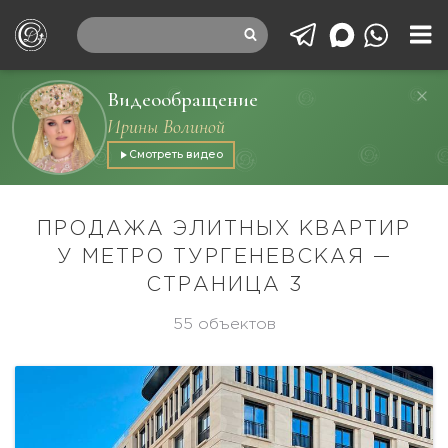
Видеообращение
Ирины Волиной
Смотреть видео
ПРОДАЖА ЭЛИТНЫХ КВАРТИР
У МЕТРО ТУРГЕНЕВСКАЯ —
СТРАНИЦА 3
55 объектов