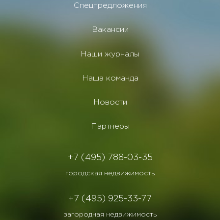
Спецпредложения
Вакансии
Наши журналы
Наша команда
Новости
Партнеры
+7 (495) 788-03-35
городская недвижимость
+7 (495) 925-33-77
загородная недвижимость