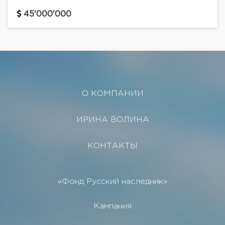
45'000'000
О КОМПАНИИ
ИРИНА ВОЛИНА
КОНТАКТЫ
«Фонд Русский наследник»
Кампания