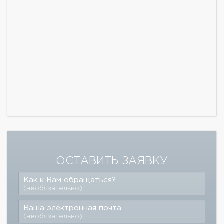
ОСТАВИТЬ ЗАЯВКУ
Как к Вам обращаться?
(необязательно)
Ваша электронная почта
(необязательно)