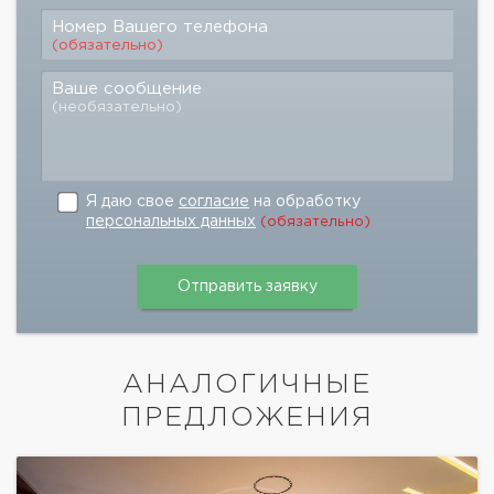
Номер Вашего телефона
(обязательно)
Ваше сообщение
(необязательно)
Я даю свое
согласие
на обработку
персональных данных
(обязательно)
АНАЛОГИЧНЫЕ
ПРЕДЛОЖЕНИЯ