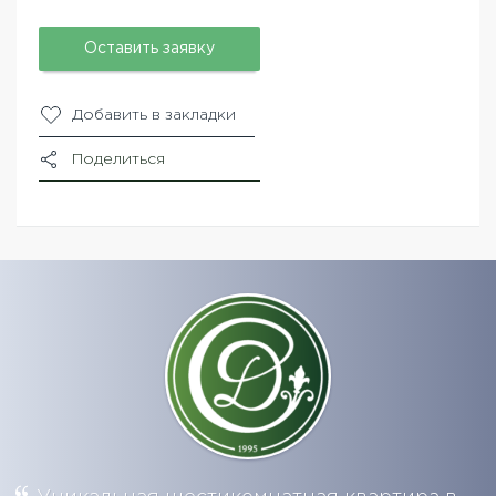
Оставить заявку
Добавить в закладки
Поделиться