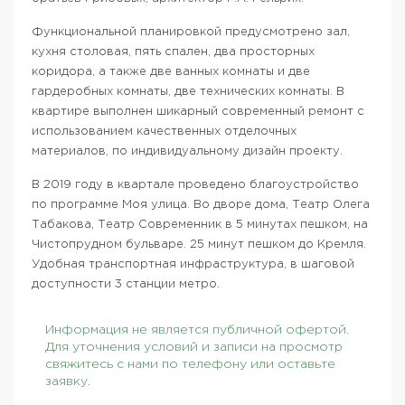
Функциональной планировкой предусмотрено зал,
кухня столовая, пять спален, два просторных
коридора, а также две ванных комнаты и две
гардеробных комнаты, две технических комнаты. В
квартире выполнен шикарный современный ремонт с
использованием качественных отделочных
материалов, по индивидуальному дизайн проекту.
В 2019 году в квартале проведено благоустройство
по программе Моя улица. Во дворе дома, Театр Олега
Табакова, Театр Современник в 5 минутах пешком, на
Чистопрудном бульваре. 25 минут пешком до Кремля.
Удобная транспортная инфраструктура, в шаговой
доступности 3 станции метро.
Информация не является публичной офертой.
Для уточнения условий и записи на просмотр
свяжитесь с нами по телефону или оставьте
заявку.