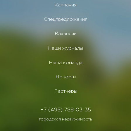
Кампания
Спецпредложения
Вакансии
Наши журналы
Наша команда
Новости
Партнеры
+7 (495) 788-03-35
городская недвижимость