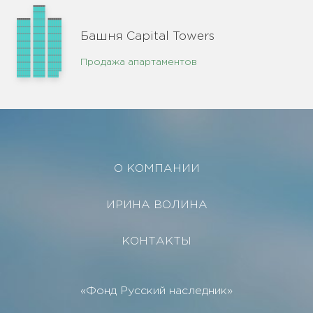
Башня Capital Towers
Продажа апартаментов
О КОМПАНИИ
ИРИНА ВОЛИНА
КОНТАКТЫ
«Фонд Русский наследник»