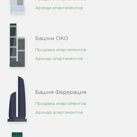
Аренда апартаментов
Башни ОКО
Продажа апартаментов
Аренда апартаментов
Башня Федерация
Продажа апартаментов
Аренда апартаментов