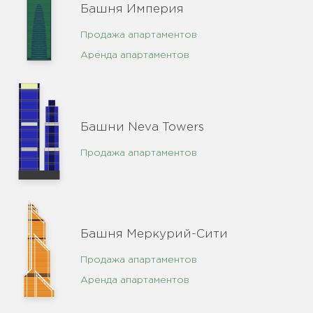
Башня Империя
Продажа апартаментов
Аренда апартаментов
Башни Neva Towers
Продажа апартаментов
Башня Меркурий-Сити
Продажа апартаментов
Аренда апартаментов