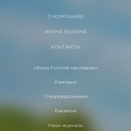
О КОМПАНИИ
ИРИНА ВОЛИНА
КОНТАКТЫ
«Фонд Русский наследник»
Кампания
Спецпредложения
Вакансии
Наши журналы