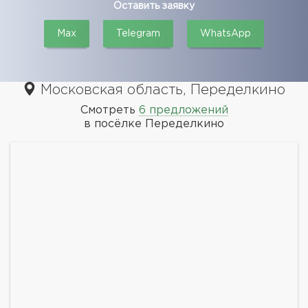
Оставить заявку
Max
Telegram
WhatsApp
Московская область, Переделкино
Смотреть
6 предложений
в посёлке Переделкино