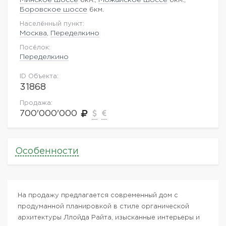
Боровское шоссе
6км.
Населённый пункт:
Москва
,
Переделкино
Посёлок:
Переделкино
ID Объекта:
31868
Продажа:
700'000'000
Особенности
На продажу предлагается современный дом с
продуманной планировкой в стиле органической
архитектуры Ллойда Райта, изысканные интерьеры и