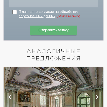
Я даю свое
согласие
на обработку
персональных данных
(обязательно)
АНАЛОГИЧНЫЕ
ПРЕДЛОЖЕНИЯ