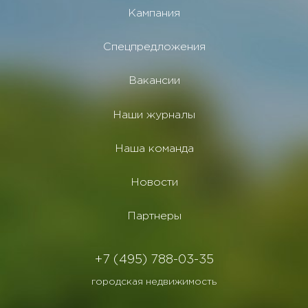
Кампания
Спецпредложения
Вакансии
Наши журналы
Наша команда
Новости
Партнеры
+7 (495) 788-03-35
городская недвижимость