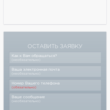
ОСТАВИТЬ ЗАЯВКУ
Как к Вам обращаться?
(необязательно)
Ваша электронная почта
(необязательно)
Номер Вашего телефона
(обязательно)
Ваше сообщение
(необязательно)