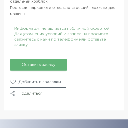
отдельный хозблок.
Гостевая парковка и отдельно стоящий гараж на две
машины.
Информация не является публичной офертой.
Для уточнения условий и записи на просмотр
свяжитесь с нами по телефону или оставьте
заявку.
Оставить заявку
Добавить в закладки
Поделиться