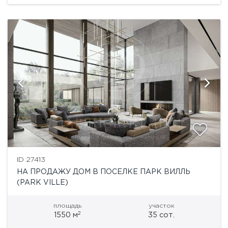
ID 27413
НА ПРОДАЖУ ДОМ В ПОСЕЛКЕ ПАРК ВИЛЛЬ
(PARK VILLE)
площадь
участок
2
1550 м
35 сот.