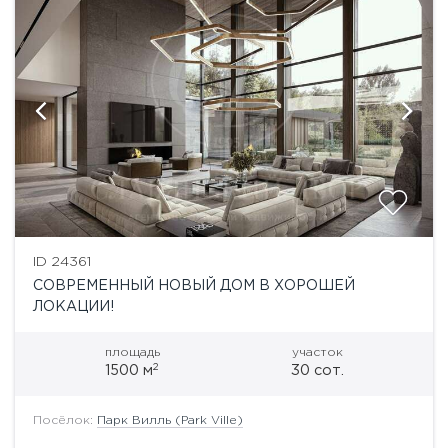
ID 24361
СОВРЕМЕННЫЙ НОВЫЙ ДОМ В ХОРОШЕЙ
ЛОКАЦИИ!
площадь
участок
2
1500 м
30 сот.
Посёлок:
Парк Вилль (Park Ville)