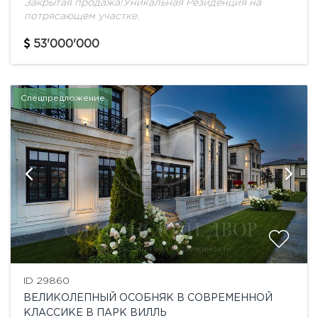
Закрытая продажа!Уникальная Резиденция на
потрясающем участке.
53'000'000
Спецпредложение
ID 29860
ВЕЛИКОЛЕПНЫЙ ОСОБНЯК В СОВРЕМЕННОЙ
КЛАССИКЕ В ПАРК ВИЛЛЬ