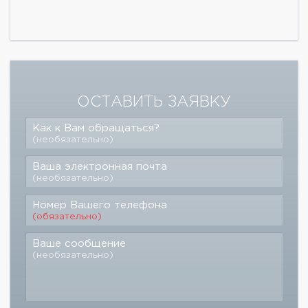
ОСТАВИТЬ ЗАЯВКУ
Как к Вам обращаться?
(необязательно)
Ваша электронная почта
(необязательно)
Номер Вашего телефона
(обязательно)
Ваше сообщение
(необязательно)