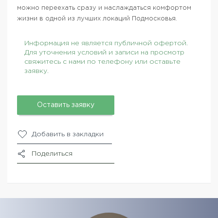
можно переехать сразу и наслаждаться комфортом
жизни в одной из лучших локаций Подмосковья.
Информация не является публичной офертой.
Для уточнения условий и записи на просмотр
свяжитесь с нами по телефону или оставьте
заявку.
Оставить заявку
Добавить в закладки
Поделиться