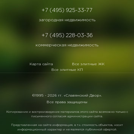
+7 (495) 925-33-77
загородная недвижимость
+7 (495) 228-03-36
коммерческая недвижимость
Карта сайта
Все элитные ЖК
Все элитные КП
©1995 -
2026 гг. «Славянский Двор».
Все права защищены
Копирование и воспроизведение материалов этого сайта возможно только с
письменного согласия администрации сайта.
Представленная на сайте информация, в т.ч. стоимость объектов, носит
информационный характер и не является публичной офертой.