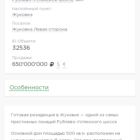
Населённый пункт:
Жуковка
Посёлок:
Жуковка Левая сторона
ID Объекта:
32536
Продажа:
650'000'000
Особенности
Готовая резиденция в Жуковке — одной из самых
престижных локаций Рублево-Успенского шоссе.
Основной дом площадью 500 кв.м. расположен на