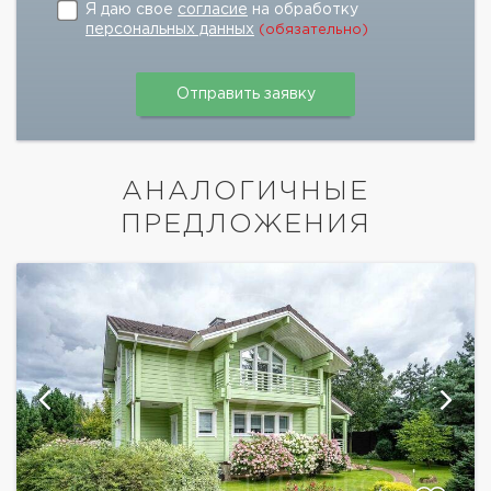
Я даю свое
согласие
на обработку
персональных данных
(обязательно)
АНАЛОГИЧНЫЕ
ПРЕДЛОЖЕНИЯ