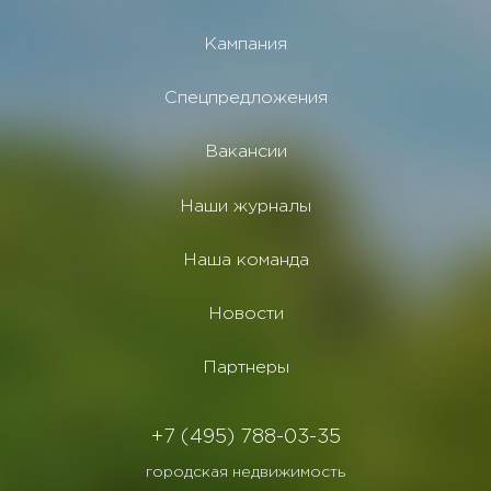
Кампания
Спецпредложения
Вакансии
Наши журналы
Наша команда
Новости
Партнеры
+7 (495) 788-03-35
городская недвижимость