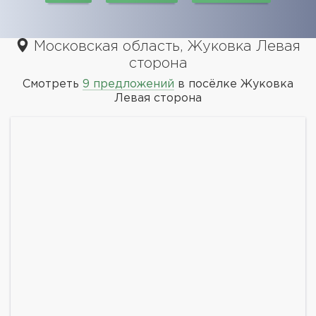
Московская область, Жуковка Левая
сторона
Смотреть
9 предложений
в посёлке Жуковка
Левая сторона