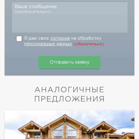
Ваше сообщение
(необязательно)
Я даю свое
согласие
на обработку
персональных данных
(обязательно)
АНАЛОГИЧНЫЕ
ПРЕДЛОЖЕНИЯ