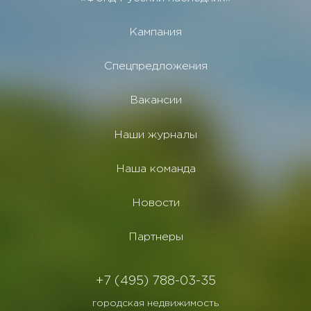
Кампания
Спецпредложения
Вакансии
Наши журналы
Наша команда
Новости
Партнеры
+7 (495) 788-03-35
городская недвижимость