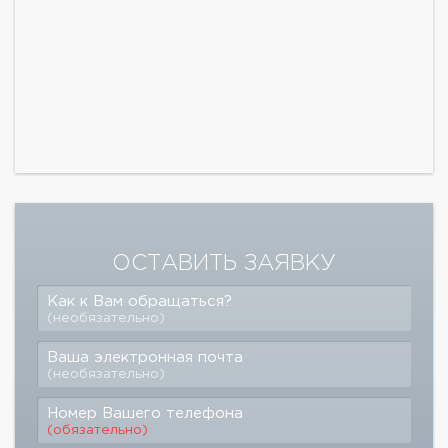
ОСТАВИТЬ ЗАЯВКУ
Как к Вам обращаться?
(необязательно)
Ваша электронная почта
(необязательно)
Номер Вашего телефона
(обязательно)