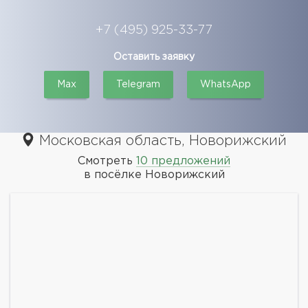
+7 (495) 925-33-77
Оставить заявку
Max
Telegram
WhatsApp
Московская область, Новорижский
Смотреть
10 предложений
в посёлке Новорижский