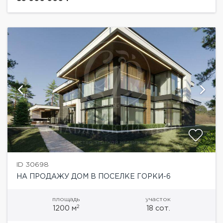
комната, санузел, укомплектованный спортивный...
ID 30698
НА ПРОДАЖУ ДОМ В ПОСЕЛКЕ ГОРКИ-6
площадь
участок
2
1200 м
18 сот.