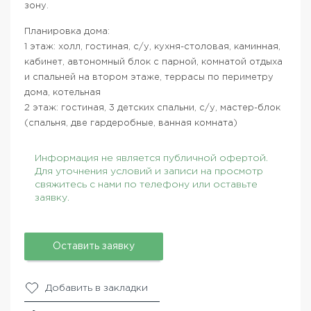
зону.
Планировка дома:
1 этаж: холл, гостиная, с/у, кухня-столовая, каминная,
кабинет, автономный блок с парной, комнатой отдыха
и спальней на втором этаже, террасы по периметру
дома, котельная
2 этаж: гостиная, 3 детских спальни, с/у, мастер-блок
(спальня, две гардеробные, ванная комната)
Информация не является публичной офертой.
Для уточнения условий и записи на просмотр
свяжитесь с нами по телефону или оставьте
заявку.
Оставить заявку
Добавить в закладки