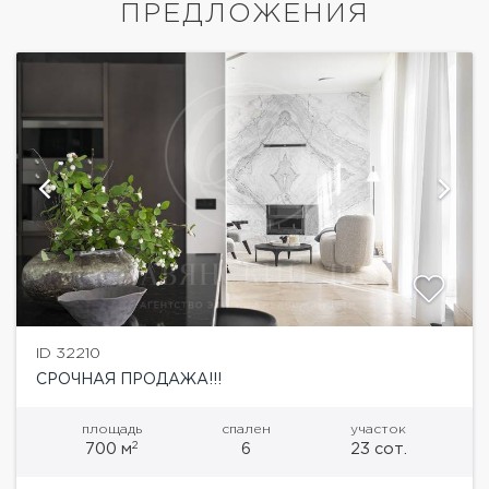
ПРЕДЛОЖЕНИЯ
ID 32210
СРОЧНАЯ ПРОДАЖА!!!
площадь
спален
участок
2
700 м
6
23 сот.