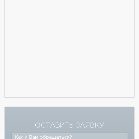
ОСТАВИТЬ ЗАЯВКУ
Как к Вам обращаться?