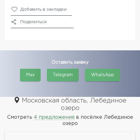
Добавить в закладки
Поделиться
Оставить заявку
Max
Telegram
WhatsApp
Московская область, Лебединое
озеро
Смотреть
4 предложения
в посёлке Лебединое
озеро