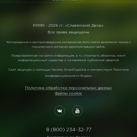
©1995 -
2026 гг. «Славянский Двор».
Все права защищены
Копирование и воспроизведение материалов этого сайта возможно только с
письменного согласия администрации сайта.
Представленная на сайте информация, в т.ч. стоимость объектов, носит
информационный характер и не является публичной офертой.
Сайт защищен с помощью
Yandex SmartCaptcha
и соответствует
Политике
конфиденциальности Яндекс
.
Политика обработки персональных данных
Файлы cookie
8 (800) 234-32-77