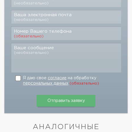
(необязательно)
Ваша электронная почта
(необязательно)
Номер Вашего телефона
(обязательно)
Ваше сообщение
(необязательно)
Я даю свое
согласие
на обработку
персональных данных
(обязательно)
АНАЛОГИЧНЫЕ