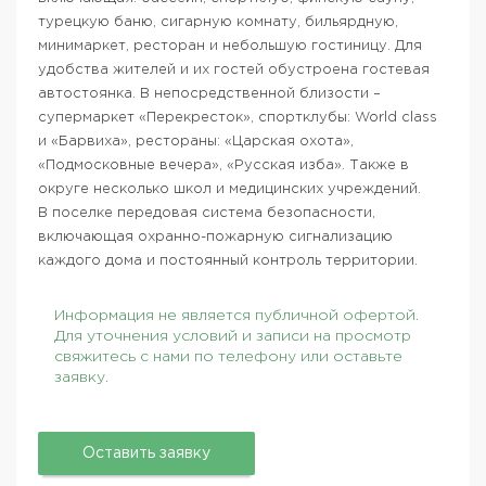
турецкую баню, сигарную комнату, бильярдную,
минимаркет, ресторан и небольшую гостиницу. Для
удобства жителей и их гостей обустроена гостевая
автостоянка. В непосредственной близости –
супермаркет «Перекресток», спортклубы: World class
и «Барвиха», рестораны: «Царская охота»,
«Подмосковные вечера», «Русская изба». Также в
округе несколько школ и медицинских учреждений.
В поселке передовая система безопасности,
включающая охранно-пожарную сигнализацию
каждого дома и постоянный контроль территории.
Информация не является публичной офертой.
Для уточнения условий и записи на просмотр
свяжитесь с нами по телефону или оставьте
заявку.
Оставить заявку