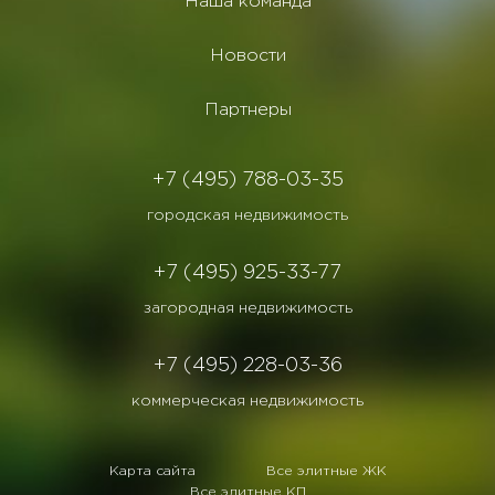
Наша команда
Новости
Партнеры
+7 (495) 788-03-35
городская недвижимость
+7 (495) 925-33-77
загородная недвижимость
+7 (495) 228-03-36
коммерческая недвижимость
Карта сайта
Все элитные ЖК
Все элитные КП