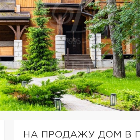
НА ПРОДАЖУ ДОМ В 