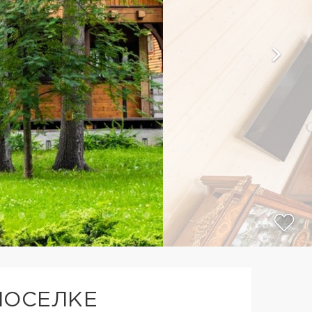
ПОСЕЛКЕ