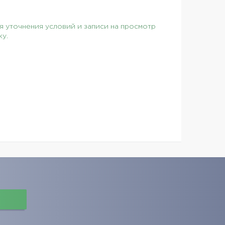
 уточнения условий и записи на просмотр
ку.