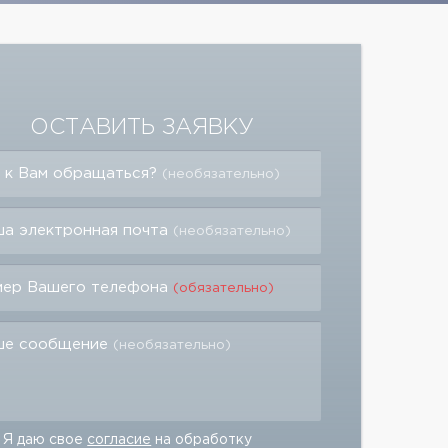
ОСТАВИТЬ ЗАЯВКУ
 к Вам обращаться?
(необязательно)
а электронная почта
(необязательно)
мер Вашего телефона
(обязательно)
ше сообщение
(необязательно)
Я даю свое
согласие
на обработку