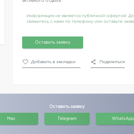
активного отдыха.
Информация не является публичной офертой. Для
свяжитесь с нами по телефону или оставьте заяв
Оставить заявку
Добавить в закладки
Поделиться
Оставить заявку
Max
Telegram
WhatsApp