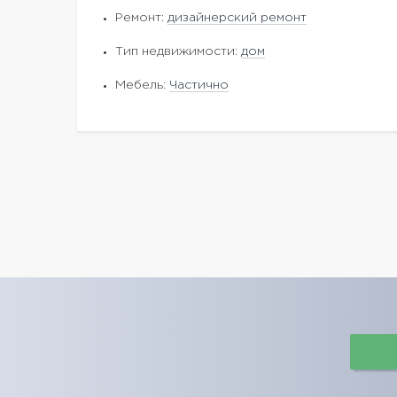
Ремонт:
дизайнерский ремонт
Тип недвижимости:
дом
Мебель:
Частично