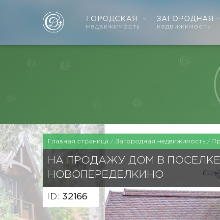
ГОРОДСКАЯ
ЗАГОРОДНАЯ
недвижимость
недвижимость
Главная страница
Загородная недвижимость
П
НА ПРОДАЖУ ДОМ В ПОСЕЛК
НОВОПЕРЕДЕЛКИНО
ID:
32166