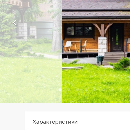
Характеристики