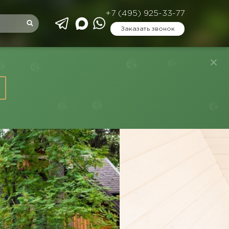
+7 (495) 925-33-77
Заказать звонок