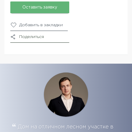
Оставить заявку
Добавить в закладки
Поделиться
Дом на отличном лесном участке в