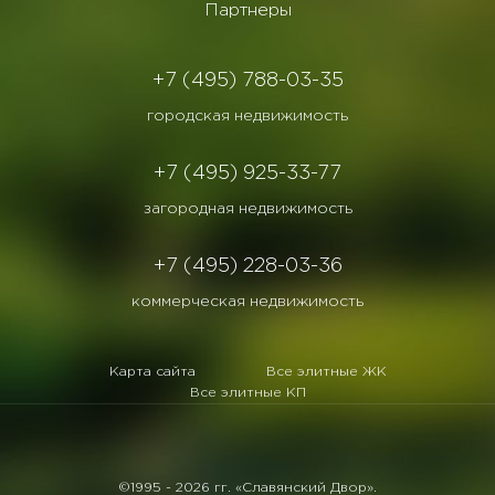
Партнеры
+7 (495) 788-03-35
городская недвижимость
+7 (495) 925-33-77
загородная недвижимость
+7 (495) 228-03-36
коммерческая недвижимость
Карта сайта
Все элитные ЖК
Все элитные КП
©1995 -
2026 гг. «Славянский Двор».