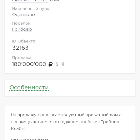
Населённый пункт:
Одинцово
Посёлок:
Грибово
ID Объекта:
32163
Продажа:
180'000'000
Особенности
На продажу предлагается уютный приватный дом с
лесным участком в коттеджном посёлке «Грибово
Клаб»!