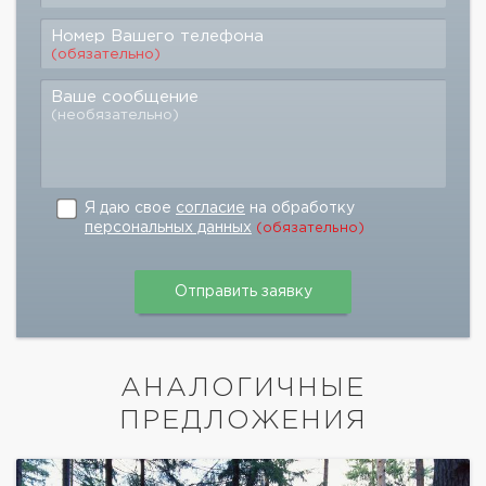
Номер Вашего телефона
(обязательно)
Ваше сообщение
(необязательно)
Я даю свое
согласие
на обработку
персональных данных
(обязательно)
АНАЛОГИЧНЫЕ
ПРЕДЛОЖЕНИЯ