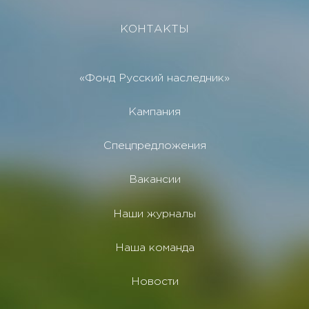
КОНТАКТЫ
«Фонд Русский наследник»
Кампания
Спецпредложения
Вакансии
Наши журналы
Наша команда
Новости