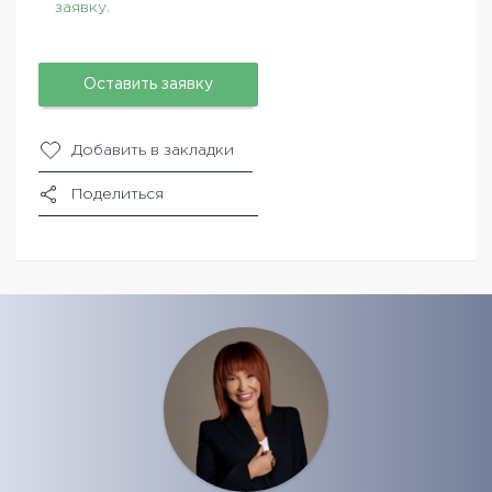
заявку.
Оставить заявку
Добавить в закладки
Поделиться