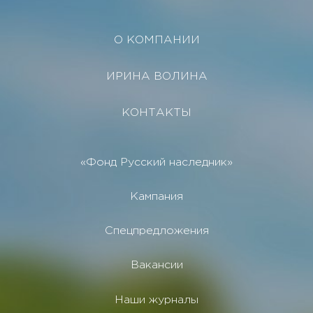
О КОМПАНИИ
ИРИНА ВОЛИНА
КОНТАКТЫ
«Фонд Русский наследник»
Кампания
Спецпредложения
Вакансии
Наши журналы