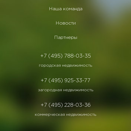
Наша команда
Новости
Партнеры
+7 (495) 788-03-35
городская недвижимость
+7 (495) 925-33-77
загородная недвижимость
+7 (495) 228-03-36
коммерческая недвижимость