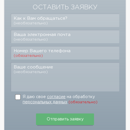
ОСТАВИТЬ ЗАЯВКУ
Как к Вам обращаться?
(необязательно)
Ваша электронная почта
(необязательно)
Номер Вашего телефона
(обязательно)
Ваше сообщение
(необязательно)
Я даю свое
согласие
на обработку
персональных данных
(обязательно)