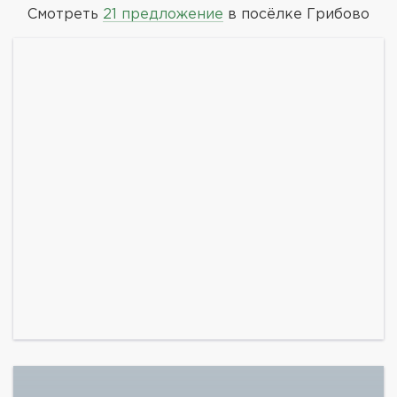
Смотреть
21 предложение
в посёлке Грибово