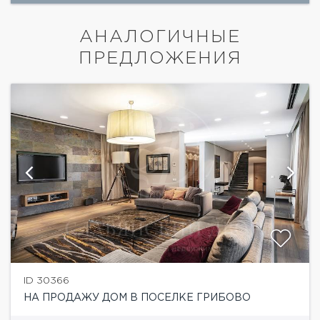
АНАЛОГИЧНЫЕ
ПРЕДЛОЖЕНИЯ
ID 30366
НА ПРОДАЖУ ДОМ В ПОСЕЛКЕ ГРИБОВО