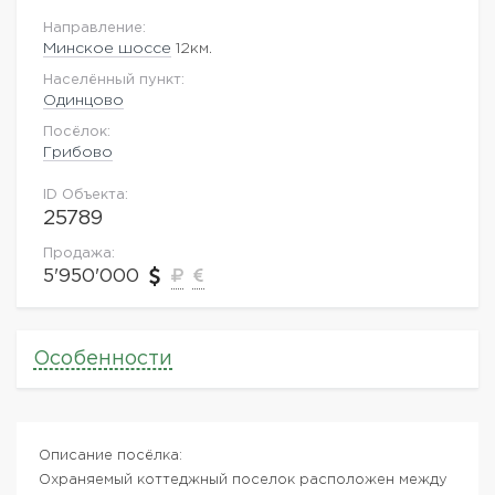
Направление:
Минское шоссе
12км.
Населённый пункт:
Одинцово
Посёлок:
Грибово
ID Объекта:
25789
Продажа:
5'950'000
Особенности
Описание посёлка:
Охраняемый коттеджный поселок расположен между