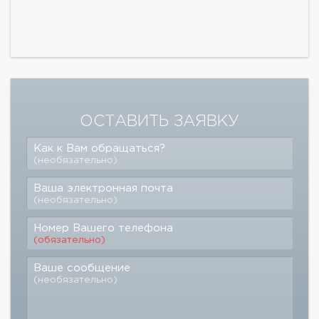
ОСТАВИТЬ ЗАЯВКУ
Как к Вам обращаться?
(необязательно)
Ваша электронная почта
(необязательно)
Номер Вашего телефона
(обязательно)
Ваше сообщение
(необязательно)