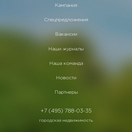
Кампания
Спецпредложения
Вакансии
Наши журналы
Наша команда
Новости
Партнеры
+7 (495) 788-03-35
городская недвижимость