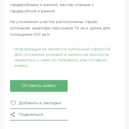
гардеробными и ванной, мастер спальня с
гардеробной и ванной.
На ухоженном участке расположены: гараж,
котельная, квартира персонала 70 кв.м. домик для
помощника 100 кв.м
Информация не является публичной офертой.
Для уточнения условий и записи на просмотр
свяжитесь с нами по телефону или оставьте
заявку.
Оставить заявку
Добавить в закладки
Поделиться