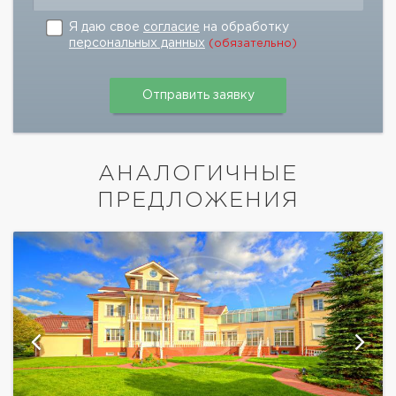
Я даю свое
согласие
на обработку
персональных данных
(обязательно)
АНАЛОГИЧНЫЕ
ПРЕДЛОЖЕНИЯ