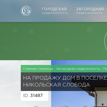
ГОРОДСКАЯ
ЗАГОРОДНАЯ
недвижимость
недвижимость
Главная страница
Загородная недвижимость
П
НА ПРОДАЖУ ДОМ В ПОСЕЛК
НИКОЛЬСКАЯ СЛОБОДА
ID:
31487