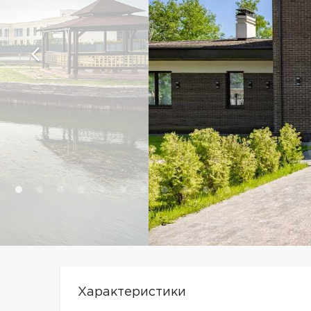
Характеристики