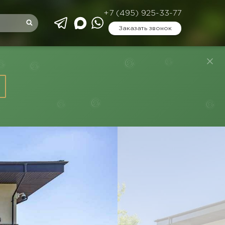
+7 (495) 925-33-77
Заказать звонок