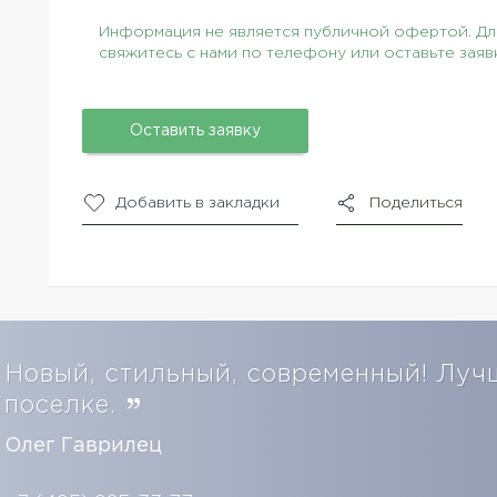
Информация не является публичной офертой. Для
свяжитесь с нами по телефону или оставьте заяв
Оставить заявку
Добавить в закладки
Поделиться
Новый, стильный, современный! Луч
поселке.
Олег Гаврилец