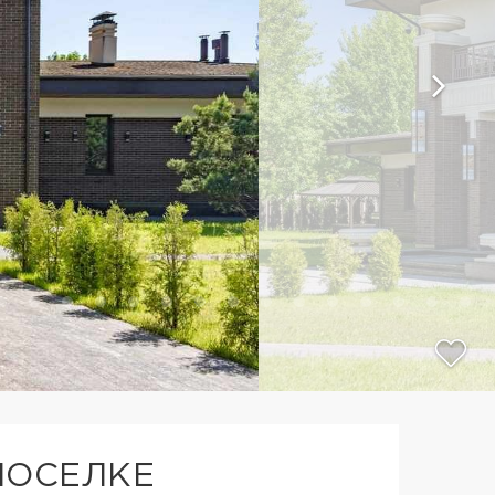
ПОСЕЛКЕ