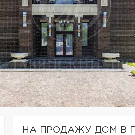
НА ПРОДАЖУ ДОМ В 