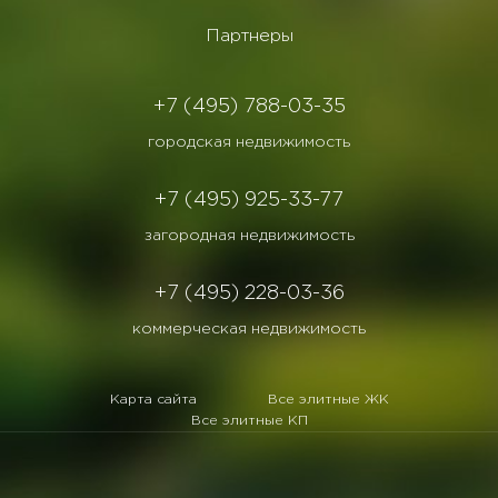
Партнеры
+7 (495) 788-03-35
городская недвижимость
+7 (495) 925-33-77
загородная недвижимость
+7 (495) 228-03-36
коммерческая недвижимость
Карта сайта
Все элитные ЖК
Все элитные КП