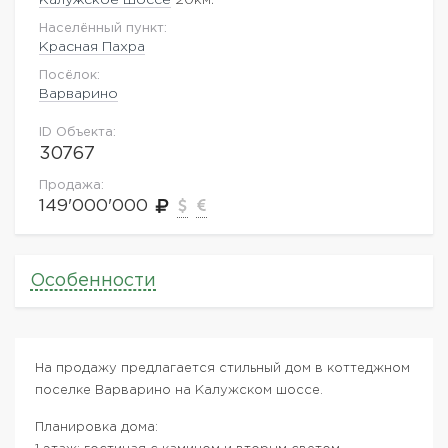
Населённый пункт:
Красная Пахра
Посёлок:
Варварино
ID Объекта:
30767
Продажа:
149'000'000
Особенности
На продажу предлагается стильный дом в коттеджном
поселке Варварино на Калужском шоссе.
Планировка дома: