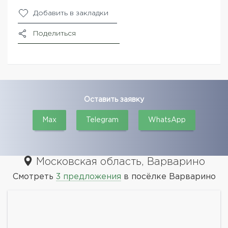
Добавить в закладки
Поделиться
Оставить заявку
Max
Telegram
WhatsApp
Московская область, Варварино
Смотреть
3 предложения
в посёлке Варварино