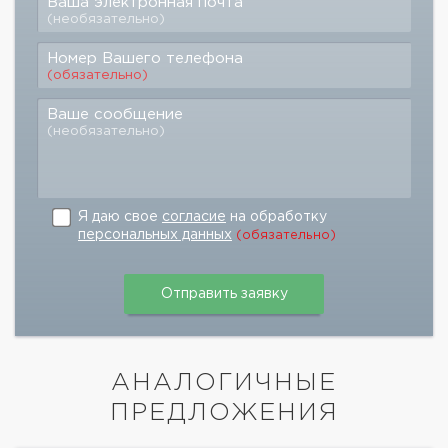
Ваша электронная почта
(необязательно)
Номер Вашего телефона
(обязательно)
Ваше сообщение
(необязательно)
Я даю свое
согласие
на обработку
персональных данных
(обязательно)
АНАЛОГИЧНЫЕ
ПРЕДЛОЖЕНИЯ