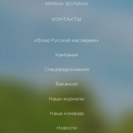
ИРИНА ВОЛИНА
КОНТАКТЫ
«Фонд Русский наследник»
Кампания
Спецпредложения
Вакансии
Наши журналы
Наша команда
Новости