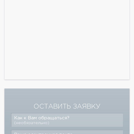
ОСТАВИТЬ ЗАЯВКУ
Как к Вам обращаться?
(необязательно)