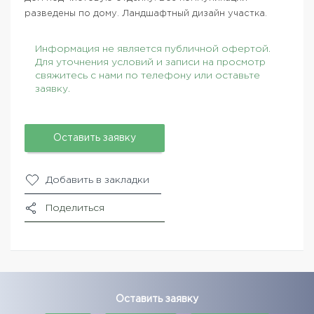
разведены по дому. Ландшафтный дизайн участка.
Информация не является публичной офертой.
Для уточнения условий и записи на просмотр
свяжитесь с нами по телефону или оставьте
заявку.
Оставить заявку
Добавить в закладки
Поделиться
Оставить заявку