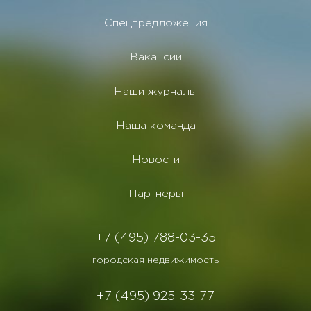
Спецпредложения
Вакансии
Наши журналы
Наша команда
Новости
Партнеры
+7 (495) 788-03-35
городская недвижимость
+7 (495) 925-33-77