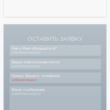
ОСТАВИТЬ ЗАЯВКУ
Как к Вам обращаться?
(необязательно)
Ваша электронная почта
(необязательно)
Номер Вашего телефона
(обязательно)
Ваше сообщение
(необязательно)