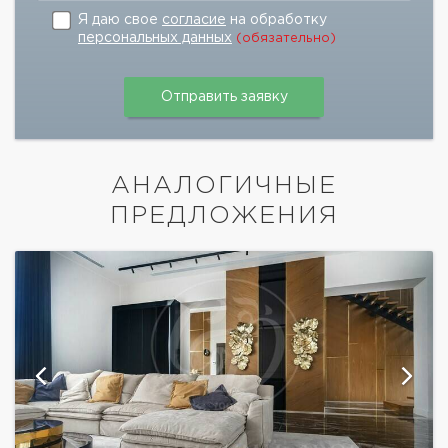
Я даю свое
согласие
на обработку
персональных данных
(обязательно)
АНАЛОГИЧНЫЕ
ПРЕДЛОЖЕНИЯ