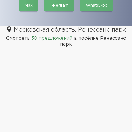
Max
Telegram
WhatsApp
Московская область, Ренессанс парк
Смотреть
30 предложений
в посёлке Ренессанс
парк