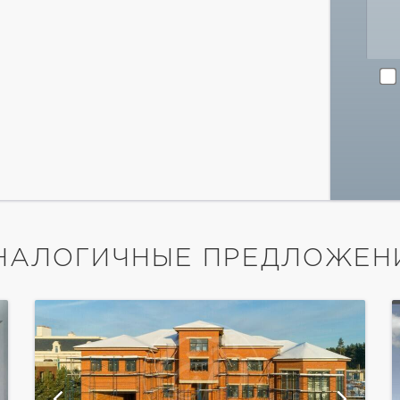
НАЛОГИЧНЫЕ ПРЕДЛОЖЕН
показать ещё 9 фотографий