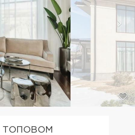
В ТОПОВОМ