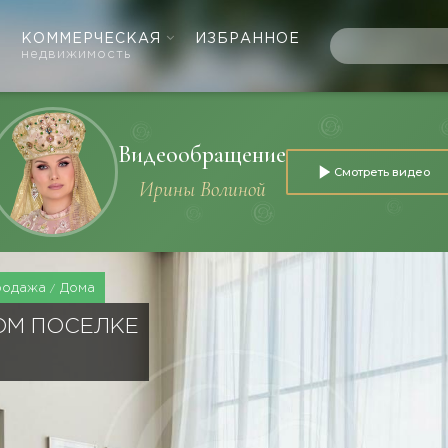
КОММЕРЧЕСКАЯ
ИЗБРАННОЕ
недвижимость
Видеообращение
Смотреть видео
Ирины Волиной
родажа
Дома
ОМ ПОСЕЛКЕ