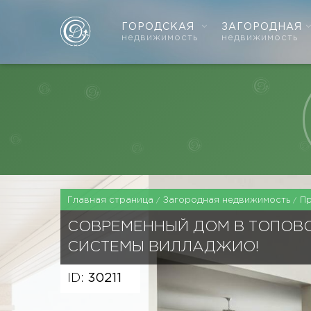
ГОРОДСКАЯ
ЗАГОРОДНАЯ
недвижимость
недвижимость
Главная страница
Загородная недвижимость
П
СОВРЕМЕННЫЙ ДОМ В ТОПОВ
СИСТЕМЫ ВИЛЛАДЖИО!
ID:
30211