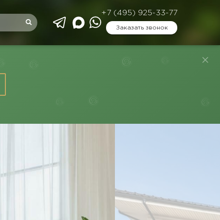
+7 (495) 925-33-77
Заказать звонок