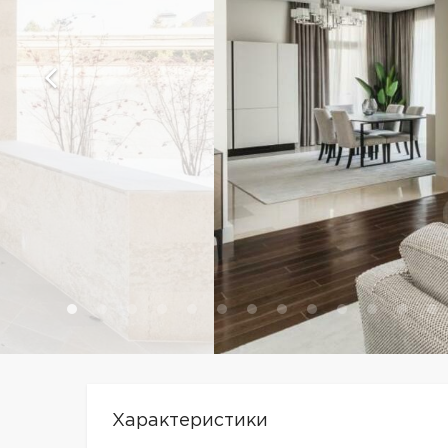
Характеристики