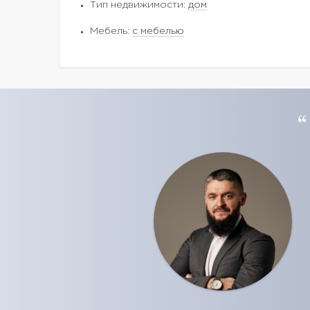
Тип недвижимости:
дом
Мебель:
с мебелью