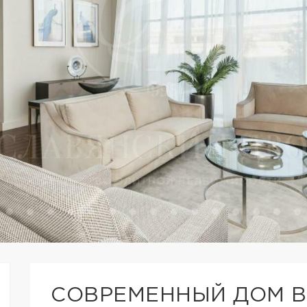
СОВРЕМЕННЫЙ ДОМ 