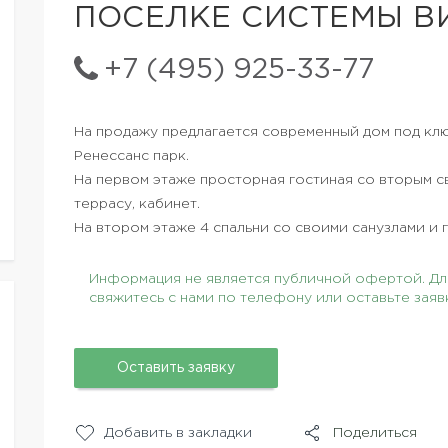
ПОСЕЛКЕ СИСТЕМЫ В
+7 (495) 925-33-77
На продажу предлагается современный дом под кл
Ренессанс парк.
На первом этаже просторная гостиная со вторым св
террасу, кабинет.
На втором этаже 4 спальни со своими санузлами и 
Информация не является публичной офертой. Для
свяжитесь с нами по телефону или оставьте заяв
Оставить заявку
Добавить в закладки
Поделиться