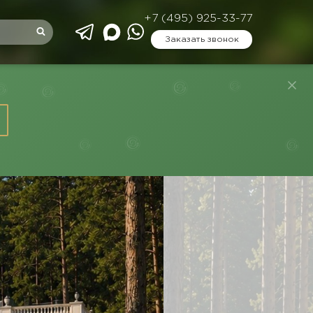
+7 (495) 925-33-77
Заказать звонок