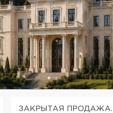
ЗАКРЫТАЯ ПРОДАЖА.