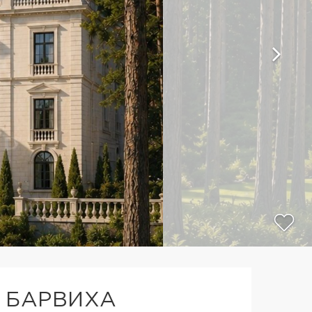
 БАРВИХА