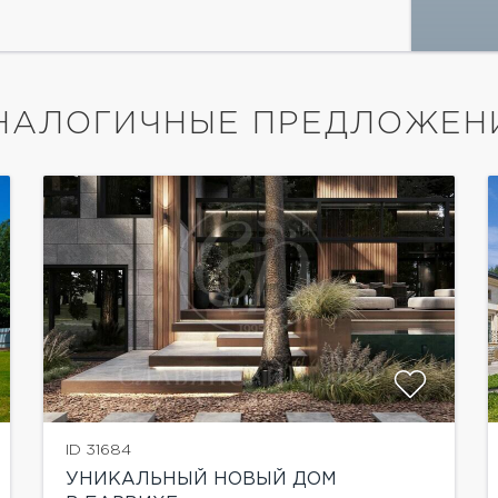
НАЛОГИЧНЫЕ ПРЕДЛОЖЕН
показать ещё 28 фотографий
ID 31684
УНИКАЛЬНЫЙ НОВЫЙ ДОМ