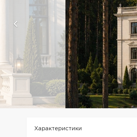
Характеристики