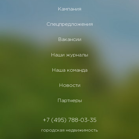
Кампания
Спецпредложения
Вакансии
Наши журналы
Наша команда
Новости
Партнеры
+7 (495) 788-03-35
городская недвижимость