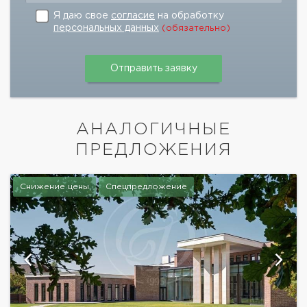
Я даю свое
согласие
на обработку
персональных данных
(обязательно)
АНАЛОГИЧНЫЕ
ПРЕДЛОЖЕНИЯ
Снижение цены
Спецпредложение