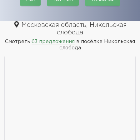
Московская область, Никольская
слобода
Смотреть
63 предложения
в посёлке Никольская
слобода