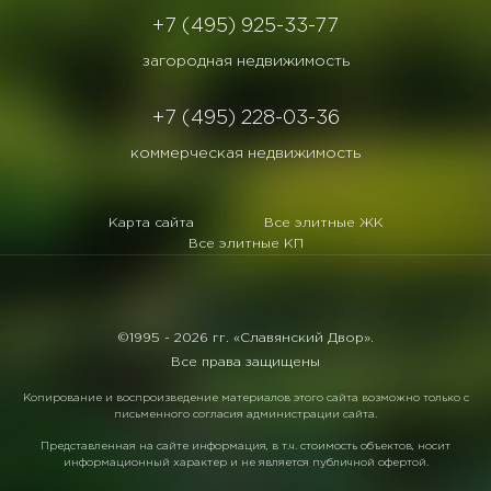
+7 (495) 925-33-77
загородная недвижимость
+7 (495) 228-03-36
коммерческая недвижимость
Карта сайта
Все элитные ЖК
Все элитные КП
©1995 -
2026 гг. «Славянский Двор».
Все права защищены
Копирование и воспроизведение материалов этого сайта возможно только с
письменного согласия администрации сайта.
Представленная на сайте информация, в т.ч. стоимость объектов, носит
информационный характер и не является публичной офертой.