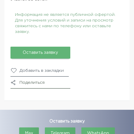
Информация не является публичной офертой.
Для уточнения условий и записи на просмотр
свяжитесь с нами по телефону или оставьте
заявку.
Оставить заявку
Добавить в закладки
Поделиться
Оставить заявку
Max
Telegram
WhatsApp