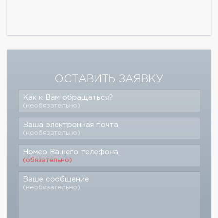
ОСТАВИТЬ ЗАЯВКУ
Как к Вам обращаться?
(необязательно)
Ваша электронная почта
(необязательно)
Номер Вашего телефона
(обязательно)
Ваше сообщение
(необязательно)