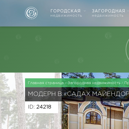
ГОРОДСКАЯ
ЗАГОРОДНАЯ
недвижимость
недвижимость
Главная страница
Загородная недвижимость
П
МОДЕРН В «САДАХ МАЙЕНДО
ID:
24218