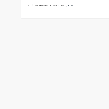
Тип недвижимости:
дом