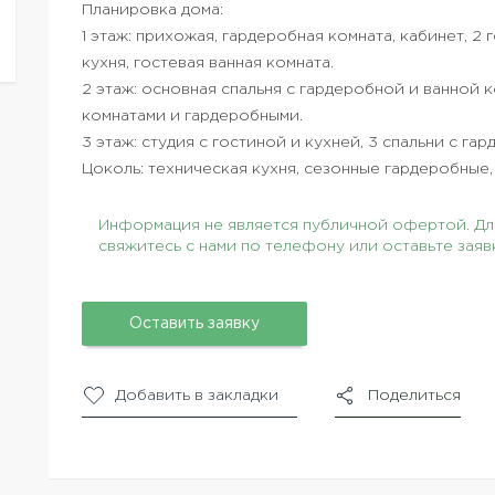
Планировка дома:
1 этаж: прихожая, гардеробная комната, кабинет, 2 
кухня, гостевая ванная комната.
2 этаж: основная спальня с гардеробной и ванной к
комнатами и гардеробными.
3 этаж: студия с гостиной и кухней, 3 спальни с г
Цоколь: техническая кухня, сезонные гардеробные
Информация не является публичной офертой. Для
свяжитесь с нами по телефону или оставьте заяв
Оставить заявку
Добавить в закладки
Поделиться