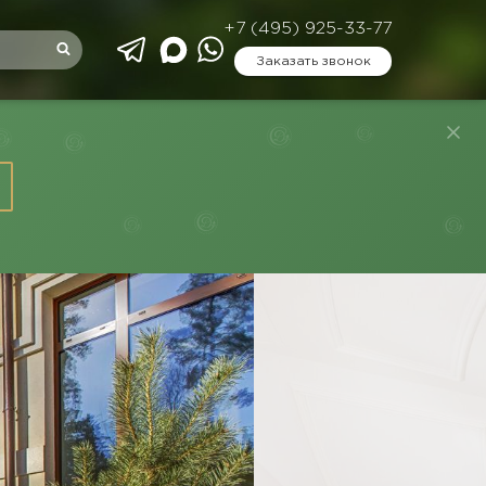
+7 (495) 925-33-77
Заказать звонок