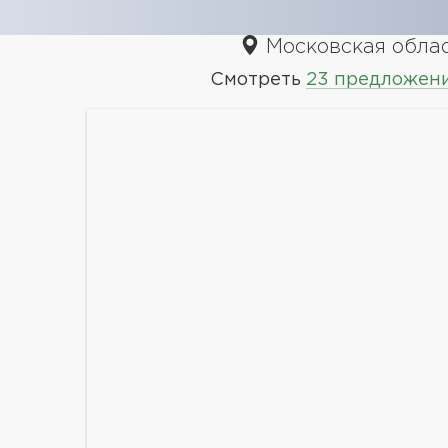
Московская облас
Смотреть
23 предложен