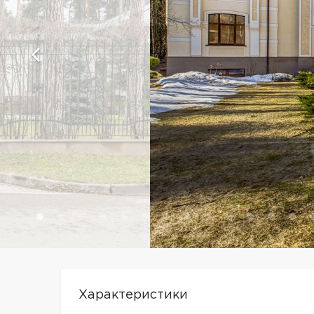
Характеристики