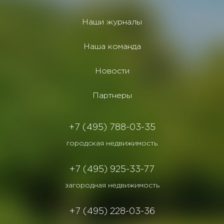
Наши журналы
Наша команда
Новости
Партнеры
+7 (495) 788-03-35
городская недвижимость
+7 (495) 925-33-77
загородная недвижимость
+7 (495) 228-03-36