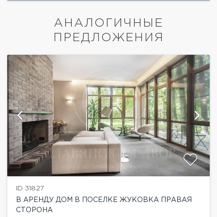
АНАЛОГИЧНЫЕ
ПРЕДЛОЖЕНИЯ
ID 31827
В АРЕНДУ ДОМ В ПОСЕЛКЕ ЖУКОВКА ПРАВАЯ
СТОРОНА