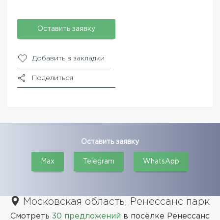
Оставить заявку
Добавить в закладки
Поделиться
Оставить заявку
Max
Telegram
WhatsApp
Московская область, Ренессанс парк
Смотреть
30 предложений
в посёлке Ренессанс