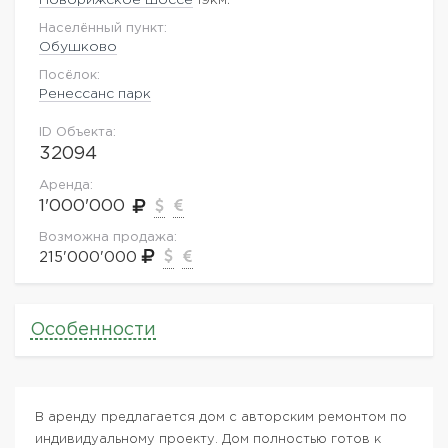
Населённый пункт:
Обушково
Посёлок:
Ренессанс парк
ID Объекта:
32094
Аренда:
1'000'000
Возможна продажа:
215'000'000
Особенности
В аренду предлагается дом с авторским ремонтом по
индивидуальному проекту. Дом полностью готов к