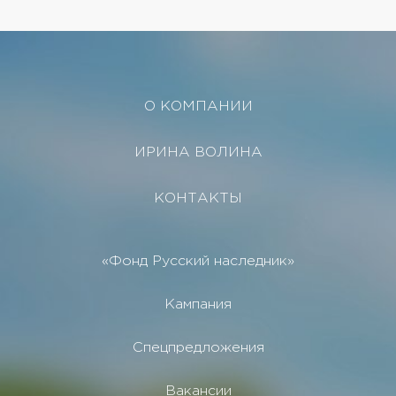
О КОМПАНИИ
ИРИНА ВОЛИНА
КОНТАКТЫ
«Фонд Русский наследник»
Кампания
Спецпредложения
Вакансии