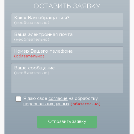
ОСТАВИТЬ ЗАЯВКУ
Как к Вам обращаться?
(необязательно)
Ваша электронная почта
(необязательно)
Номер Вашего телефона
(обязательно)
Ваше сообщение
(необязательно)
Я даю свое
согласие
на обработку
персональных данных
(обязательно)