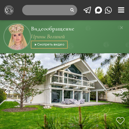
Видеообращение
Ирины Волиной
Смотреть видео