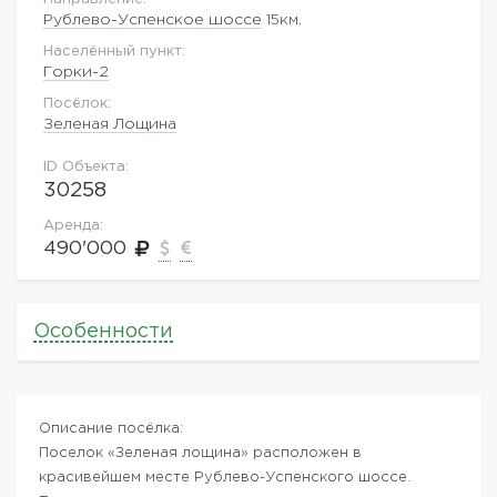
Рублево-Успенское шоссе
15км.
Населённый пункт:
Горки-2
Посёлок:
Зеленая Лощина
ID Объекта:
30258
Аренда:
490'000
Особенности
Описание посёлка:
Поселок «Зеленая лощина» расположен в
красивейшем месте Рублево-Успенского шоссе.