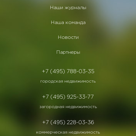
Наши журналы
Наша команда
Новости
Партнеры
+7 (495) 788-03-35
городская недвижимость
+7 (495) 925-33-77
загородная недвижимость
+7 (495) 228-03-36
коммерческая недвижимость