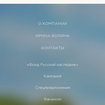
О КОМПАНИИ
ИРИНА ВОЛИНА
КОНТАКТЫ
«Фонд Русский наследник»
Кампания
Спецпредложения
Вакансии