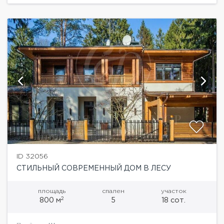
ID 32056
СТИЛЬНЫЙ СОВРЕМЕННЫЙ ДОМ В ЛЕСУ
площадь
спален
участок
2
800 м
5
18 сот.