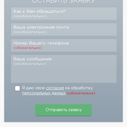
ОСТАВИТЬ ЗАЯВКУ
Как к Вам обращаться?
(необязательно)
Ваша электронная почта
(необязательно)
Номер Вашего телефона
(обязательно)
Ваше сообщение
(необязательно)
Я даю свое
согласие
на обработку
персональных данных
(обязательно)