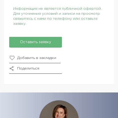
Информация не является публичной офертой.
Для уточнения условий и записи на просмотр
свяжитесь с нами по телефону или оставьте
заявку.
Оставить заявку
Добавить в закладки
Поделиться