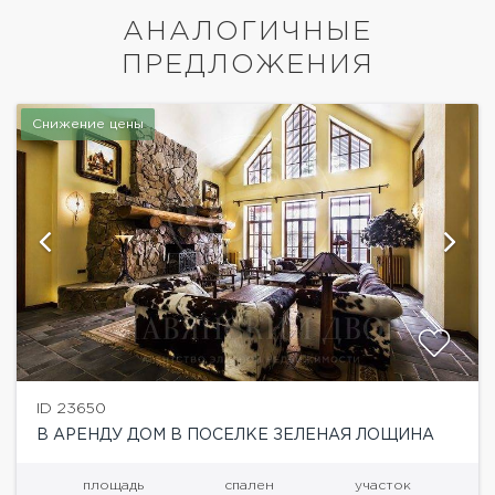
АНАЛОГИЧНЫЕ
ПРЕДЛОЖЕНИЯ
Снижение цены
ID 23650
В АРЕНДУ ДОМ В ПОСЕЛКЕ ЗЕЛЕНАЯ ЛОЩИНА
площадь
спален
участок