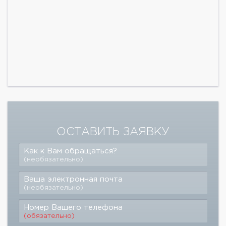
ОСТАВИТЬ ЗАЯВКУ
Как к Вам обращаться?
(необязательно)
Ваша электронная почта
(необязательно)
Номер Вашего телефона
(обязательно)