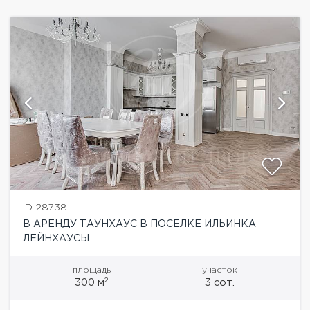
ID 28738
В АРЕНДУ ТАУНХАУС В ПОСЕЛКЕ ИЛЬИНКА
ЛЕЙНХАУСЫ
площадь
участок
2
300 м
3 сот.