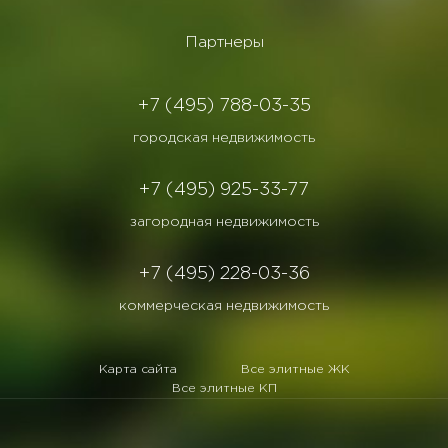
Партнеры
+7 (495) 788-03-35
городская недвижимость
+7 (495) 925-33-77
загородная недвижимость
+7 (495) 228-03-36
коммерческая недвижимость
Карта сайта
Все элитные ЖК
Все элитные КП