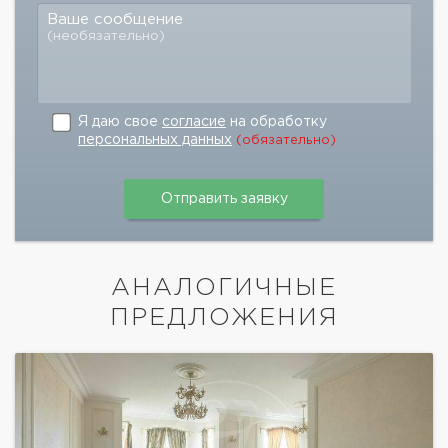
Ваше сообщение
(необязательно)
Я даю свое
согласие
на обработку
персональных данных
(обязательно)
АНАЛОГИЧНЫЕ
ПРЕДЛОЖЕНИЯ