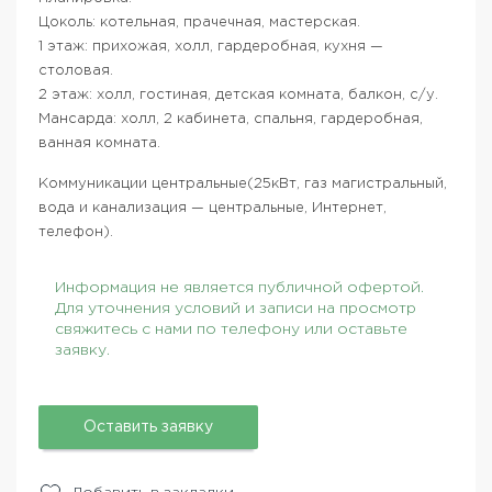
Цоколь: котельная, прачечная, мастерская.
1 этаж: прихожая, холл, гардеробная, кухня —
столовая.
2 этаж: холл, гостиная, детская комната, балкон, с/у.
Мансарда: холл, 2 кабинета, спальня, гардеробная,
ванная комната.
Коммуникации центральные(25кВт, газ магистральный,
вода и канализация — центральные, Интернет,
телефон).
Информация не является публичной офертой.
Для уточнения условий и записи на просмотр
свяжитесь с нами по телефону или оставьте
заявку.
Оставить заявку