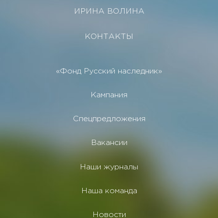
ИРИНА ВОЛИНА
КОНТАКТЫ
«Фонд Русский наследник»
Кампания
Спецпредложения
Вакансии
Наши журналы
Наша команда
Новости