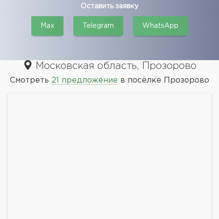
Оставить заявку
Max
Telegram
WhatsApp
Московская область, Прозорово
Смотреть
21 предложение
в посёлке Прозорово