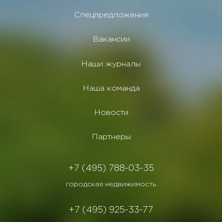
Спецпредложения
Вакансии
Наши журналы
Наша команда
Новости
Партнеры
+7 (495) 788-03-35
городская недвижимость
+7 (495) 925-33-77