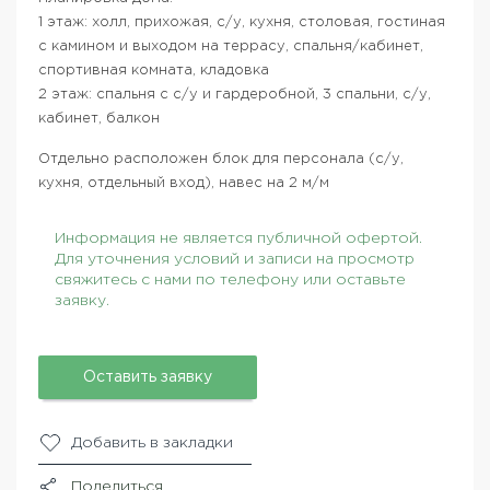
1 этаж: холл, прихожая, с/у, кухня, столовая, гостиная
с камином и выходом на террасу, спальня/кабинет,
спортивная комната, кладовка
2 этаж: спальня с с/у и гардеробной, 3 спальни, с/у,
кабинет, балкон
Отдельно расположен блок для персонала (с/у,
кухня, отдельный вход), навес на 2 м/м
Информация не является публичной офертой.
Для уточнения условий и записи на просмотр
свяжитесь с нами по телефону или оставьте
заявку.
Оставить заявку
Добавить в закладки
Поделиться