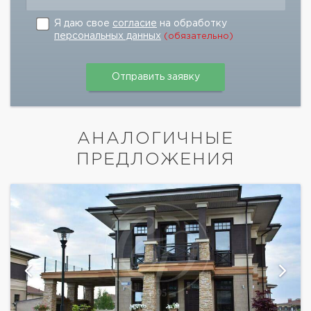
Я даю свое
согласие
на обработку
персональных данных
(обязательно)
АНАЛОГИЧНЫЕ
ПРЕДЛОЖЕНИЯ