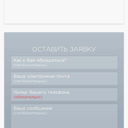
ОСТАВИТЬ ЗАЯВКУ
Как к Вам обращаться?
(необязательно)
Ваша электронная почта
(необязательно)
Номер Вашего телефона
(обязательно)
Ваше сообщение
(необязательно)