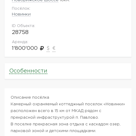
Посёлок:
Новинки
ID Объекта:
28758
Аренда:
1'800'000
Особенности
Описание посёлка
Камерный охраняемый коттеджный поселок «Новинки»
расположен всего в 15 км от МКАД рядом с
прекрасной инфраструктурой п. Павлово.
В поселке прекрасная зона отдыха с каскадом озер,
парковой зоной и детскими площадками.