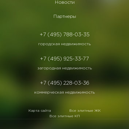
Новости
Партнеры
+7 (495) 788-03-35
городская недвижимость
+7 (495) 925-33-77
загородная недвижимость
+7 (495) 228-03-36
коммерческая недвижимость
Карта сайта
Все элитные ЖК
Все элитные КП