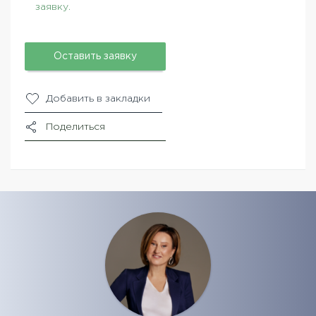
заявку.
Оставить заявку
Добавить в закладки
Поделиться