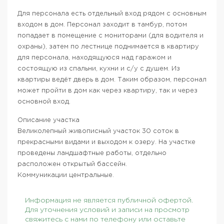
Для персонала есть отдельный вход рядом с основным
входом в дом. Персонал заходит в тамбур, потом
попадает в помещение с мониторами (для водителя и
охраны), затем по лестнице поднимается в квартиру
для персонала, находящуюся над гаражом и
состоящую из спальни, кухни и с/у с душем. Из
квартиры ведёт дверь в дом. Таким образом, персонал
может пройти в дом как через квартиру, так и через
основной вход.
Описание участка
Великолепный живописный участок 30 соток в
прекрасными видами и выходом к озеру. На участке
проведены ландшафтные работы, отдельно
расположен открытый бассейн.
Коммуникации центральные.
Информация не является публичной офертой.
Для уточнения условий и записи на просмотр
свяжитесь с нами по телефону или оставьте