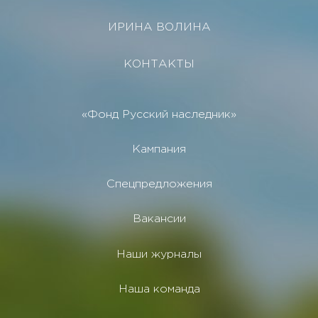
ИРИНА ВОЛИНА
КОНТАКТЫ
«Фонд Русский наследник»
Кампания
Спецпредложения
Вакансии
Наши журналы
Наша команда