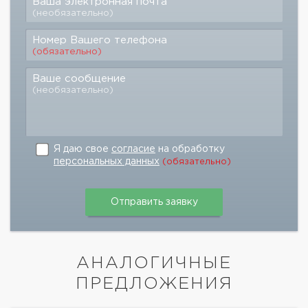
Ваша электронная почта
(необязательно)
Номер Вашего телефона
(обязательно)
Ваше сообщение
(необязательно)
Я даю свое
согласие
на обработку
персональных данных
(обязательно)
АНАЛОГИЧНЫЕ
ПРЕДЛОЖЕНИЯ