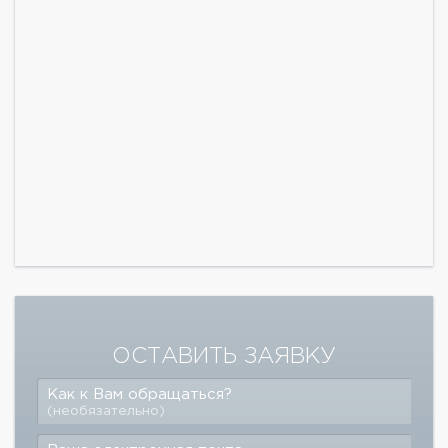
ОСТАВИТЬ ЗАЯВКУ
Как к Вам обращаться?
(необязательно)