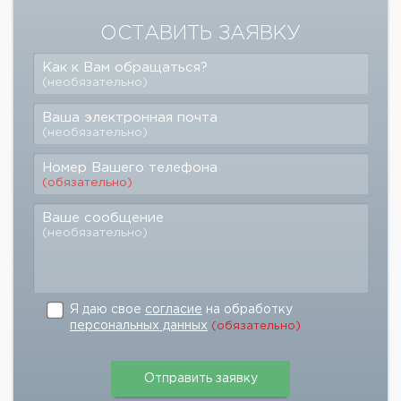
ОСТАВИТЬ ЗАЯВКУ
Как к Вам обращаться?
(необязательно)
Ваша электронная почта
(необязательно)
Номер Вашего телефона
(обязательно)
Ваше сообщение
(необязательно)
Я даю свое
согласие
на обработку
персональных данных
(обязательно)