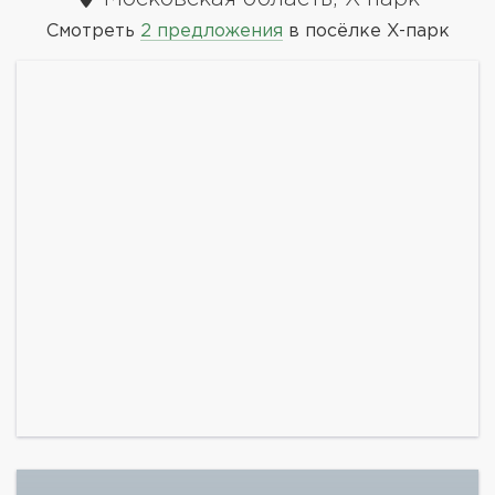
Смотреть
2 предложения
в посёлке X-парк