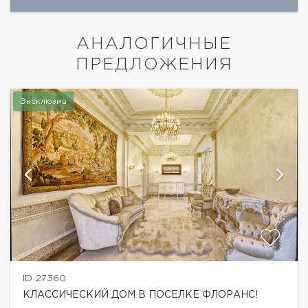
АНАЛОГИЧНЫЕ
ПРЕДЛОЖЕНИЯ
Эксклюзив
ID 27360
КЛАССИЧЕСКИЙ ДОМ В ПОСЕЛКЕ ФЛОРАНС!