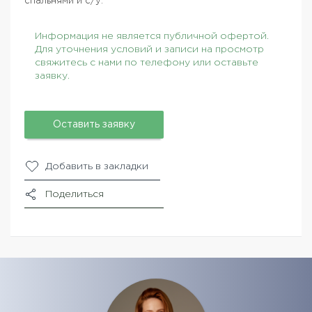
спальнями и с/у.
Информация не является публичной офертой.
Для уточнения условий и записи на просмотр
свяжитесь с нами по телефону или оставьте
заявку.
Оставить заявку
Добавить в закладки
Поделиться