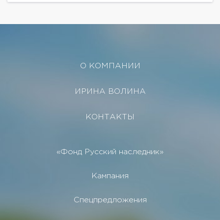
О КОМПАНИИ
ИРИНА ВОЛИНА
КОНТАКТЫ
«Фонд Русский наследник»
Кампания
Спецпредложения