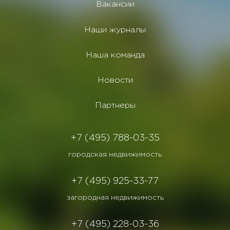
Вакансии
Наши журналы
Наша команда
Новости
Партнеры
+7 (495) 788-03-35
городская недвижимость
+7 (495) 925-33-77
загородная недвижимость
+7 (495) 228-03-36