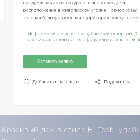
продуманная архитектура и планировка дома;
расположение в живописном уголке Подмосковья;
зеленая благоустроенная территория вокруг дома.
Информация не является публичной офертой. Для
свяжитесь с нами по телефону или оставьте заяв
Оставить заявку
Добавить в закладки
Поделиться
Красивый дом в стиле Hi-Tech, удоб