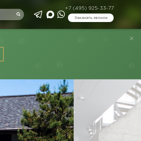
+7 (495) 925-33-77
Заказать звонок