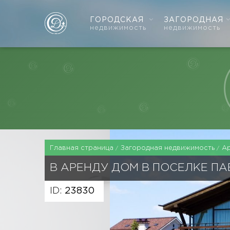
ГОРОДСКАЯ
ЗАГОРОДНАЯ
недвижимость
недвижимость
Главная страница
Загородная недвижимость
А
В АРЕНДУ ДОМ В ПОСЕЛКЕ П
ID:
23830