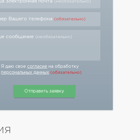
а электронная почта
(необязательно)
мер Вашего телефона
(обязательно)
ше сообщение
(необязательно)
Я даю свое
согласие
на обработку
персональных данных
(обязательно)
ИЯ