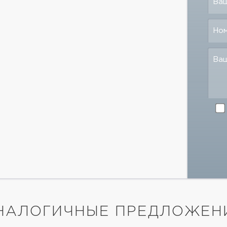
Ваш
Но
Ва
НАЛОГИЧНЫЕ ПРЕДЛОЖЕН