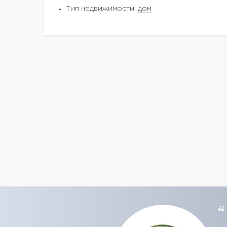
Тип недвижимости:
дом