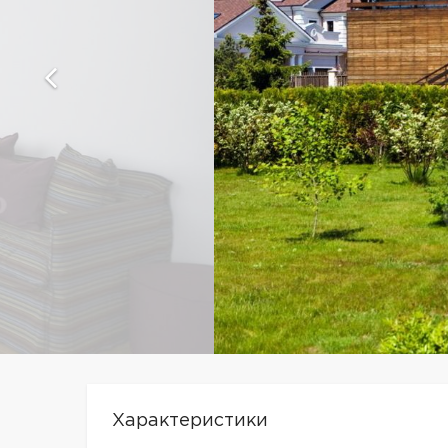
Характеристики