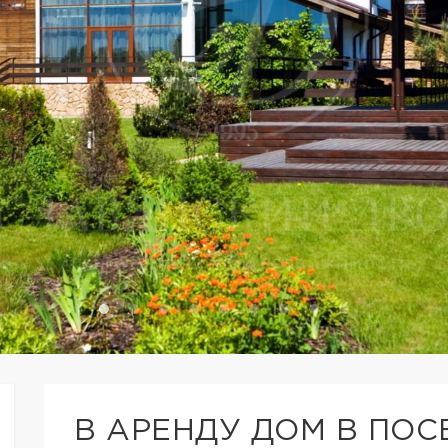
В АРЕНДУ ДОМ В ПО