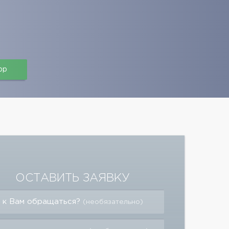
pp
ОСТАВИТЬ ЗАЯВКУ
 к Вам обращаться?
(необязательно)