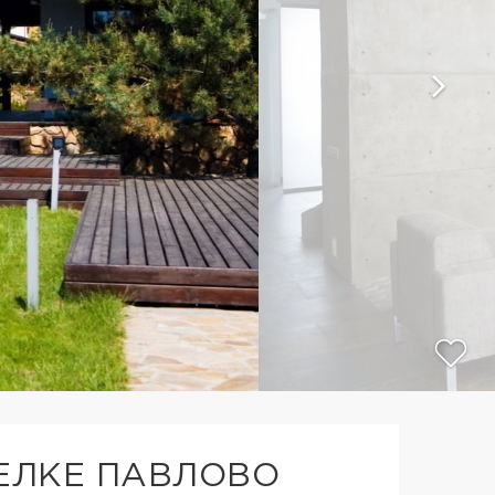
СЕЛКЕ ПАВЛОВО