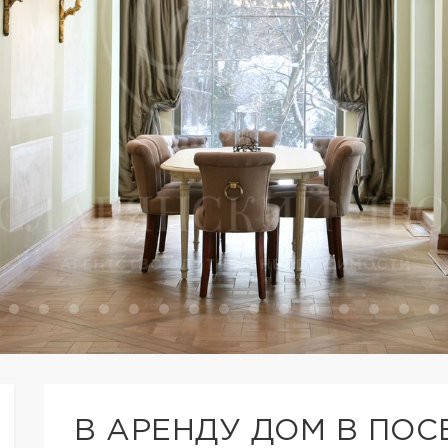
В АРЕНДУ ДОМ В ПОС