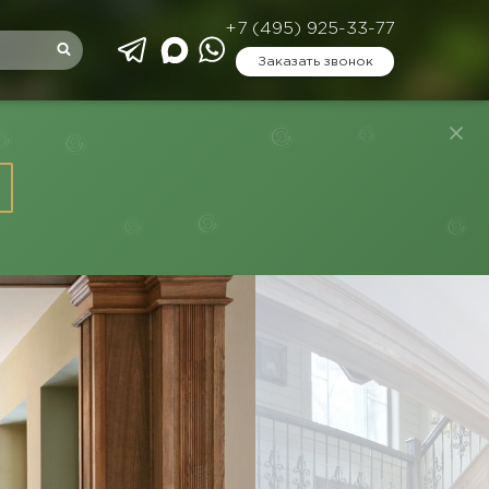
+7 (495) 925-33-77
Заказать звонок