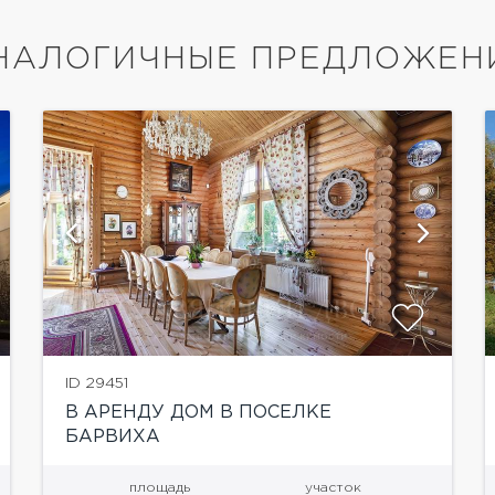
НАЛОГИЧНЫЕ ПРЕДЛОЖЕН
показать ещё 22 фотографии
ID 29451
В АРЕНДУ ДОМ В ПОСЕЛКЕ
БАРВИХА
площадь
участок