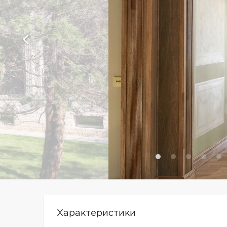
Характеристики