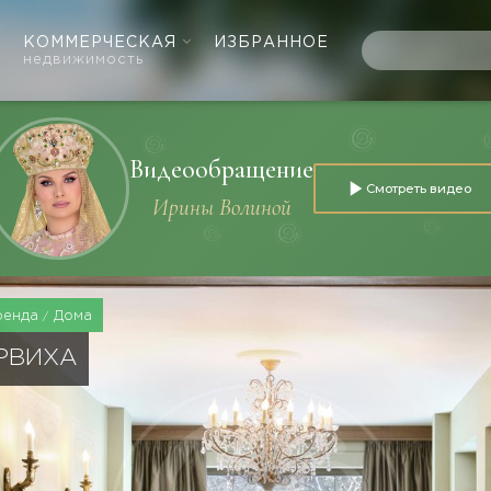
КОММЕРЧЕСКАЯ
ИЗБРАННОЕ
недвижимость
Видеообращение
Смотреть видео
Ирины Волиной
ренда
Дома
АРВИХА