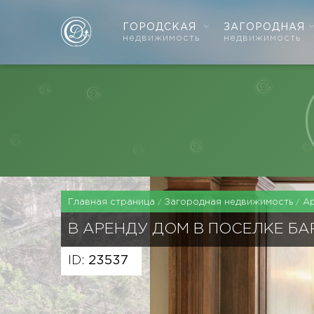
ГОРОДСКАЯ
ЗАГОРОДНАЯ
недвижимость
недвижимость
Главная страница
Загородная недвижимость
А
В АРЕНДУ ДОМ В ПОСЕЛКЕ Б
ID:
23537