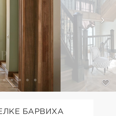
ЕЛКЕ БАРВИХА