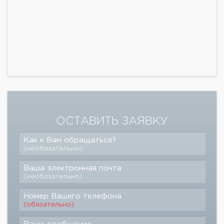
ОСТАВИТЬ ЗАЯВКУ
Как к Вам обращаться?
(необязательно)
Ваша электронная почта
(необязательно)
Номер Вашего телефона
(обязательно)