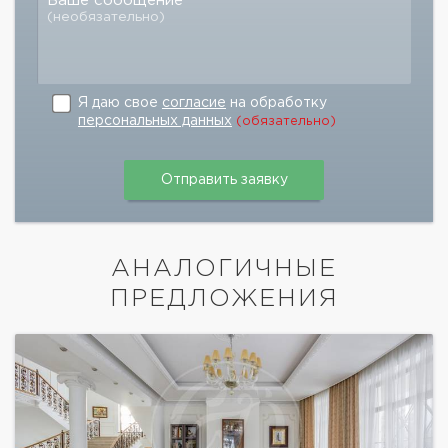
Ваше сообщение
(необязательно)
Я даю свое
согласие
на обработку
персональных данных
(обязательно)
АНАЛОГИЧНЫЕ
ПРЕДЛОЖЕНИЯ