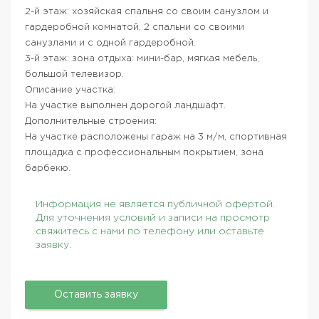
2-й этаж: хозяйская спальня со своим санузлом и
гардеробной комнатой, 2 спальни со своими
санузлами и с одной гардеробной.
3-й этаж: зона отдыха: мини-бар, мягкая мебель,
большой телевизор.
Описание участка:
На участке выполнен дорогой ландшафт.
Дополнительные строения:
На участке расположены гараж на 3 м/м, спортивная
площадка с профессиональным покрытием, зона
барбекю.
Информация не является публичной офертой.
Для уточнения условий и записи на просмотр
свяжитесь с нами по телефону или оставьте
заявку.
Оставить заявку