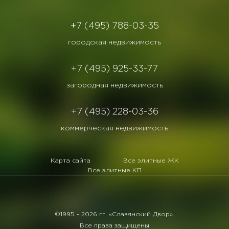
+7 (495) 788-03-35
городская недвижимость
+7 (495) 925-33-77
загородная недвижимость
+7 (495) 228-03-36
коммерческая недвижимость
Карта сайта
Все элитные ЖК
Все элитные КП
©1995 -
2026 гг. «Славянский Двор».
Все права защищены