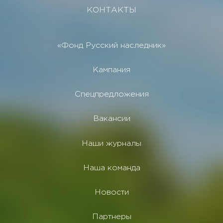
КОНТАКТЫ
«Фонд Русский наследник»
Кампания
Спецпредложения
Вакансии
Наши журналы
Наша команда
Новости
Партнеры