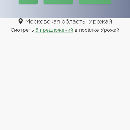
Московская область, Урожай
Смотреть
6 предложений
в посёлке Урожай