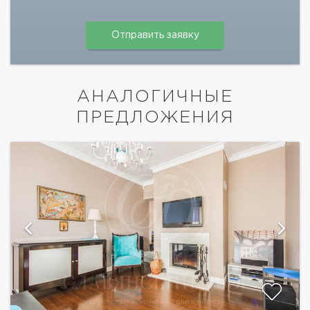
АНАЛОГИЧНЫЕ
ПРЕДЛОЖЕНИЯ