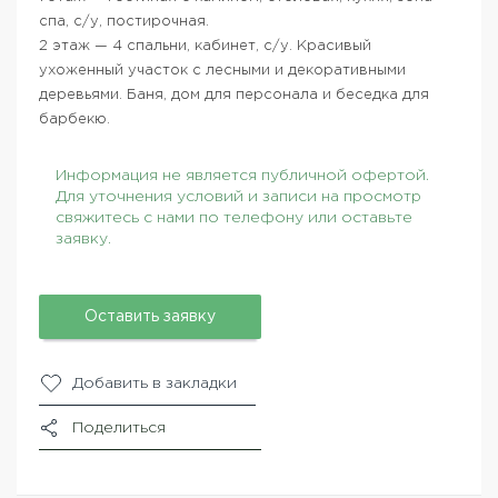
спа, с/у, постирочная.
2 этаж — 4 спальни, кабинет, с/у. Красивый
ухоженный участок с лесными и декоративными
деревьями. Баня, дом для персонала и беседка для
барбекю.
Информация не является публичной офертой.
Для уточнения условий и записи на просмотр
свяжитесь с нами по телефону или оставьте
заявку.
Оставить заявку
Добавить в закладки
Поделиться