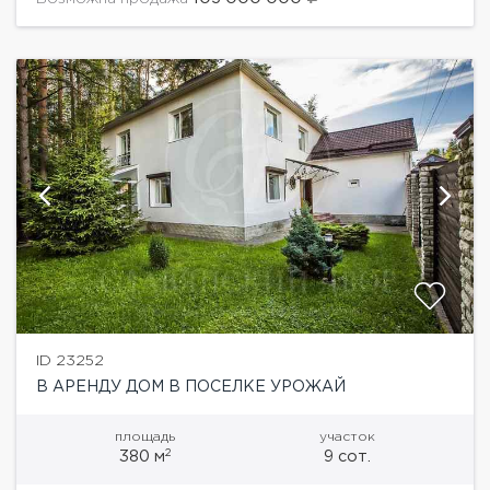
ID 23252
В АРЕНДУ ДОМ В ПОСЕЛКЕ УРОЖАЙ
площадь
участок
2
380 м
9 сот.