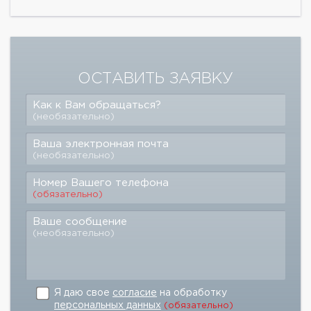
ОСТАВИТЬ ЗАЯВКУ
Как к Вам обращаться?
(необязательно)
Ваша электронная почта
(необязательно)
Номер Вашего телефона
(обязательно)
Ваше сообщение
(необязательно)
Я даю свое
согласие
на обработку
персональных данных
(обязательно)