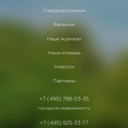
Спецпредложения
Вакансии
Наши журналы
Наша команда
Новости
Партнеры
+7 (495) 788-03-35
городская недвижимость
+7 (495) 925-33-77