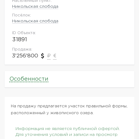
Населённый пункт:
Никольская слобода
Посёлок:
Никольская слобода
ID Объекта:
31891
Продажа:
3'256'800
Особенности
На продажу предлагается участок правильной формы,
расположенный у живописного озера.
Информация не является публичной офертой.
Для уточнения условий и записи на просмотр