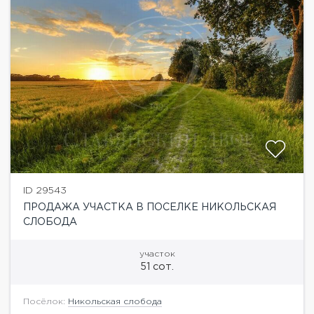
ID 29543
ПРОДАЖА УЧАСТКА В ПОСЕЛКЕ НИКОЛЬСКАЯ
СЛОБОДА
участок
51 сот.
Посёлок:
Никольская слобода