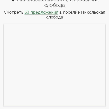
слобода
Смотреть
63 предложения
в посёлке Никольская
слобода