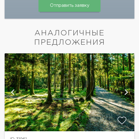
АНАЛОГИЧНЫЕ
ПРЕДЛОЖЕНИЯ
ID 31961