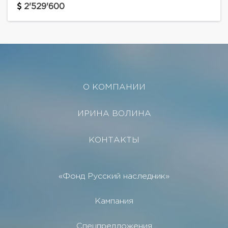
2'529'600
О КОМПАНИИ
ИРИНА ВОЛИНА
КОНТАКТЫ
«Фонд Русский наследник»
Кампания
Спецпредложения