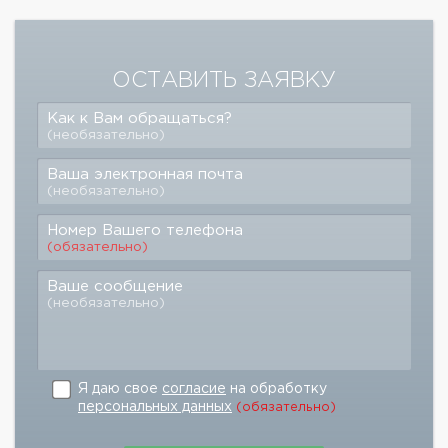
ОСТАВИТЬ ЗАЯВКУ
Как к Вам обращаться?
(необязательно)
Ваша электронная почта
(необязательно)
Номер Вашего телефона
(обязательно)
Ваше сообщение
(необязательно)
Я даю свое
согласие
на обработку
персональных данных
(обязательно)