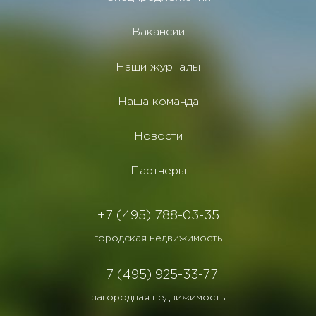
Вакансии
Наши журналы
Наша команда
Новости
Партнеры
+7 (495) 788-03-35
городская недвижимость
+7 (495) 925-33-77
загородная недвижимость