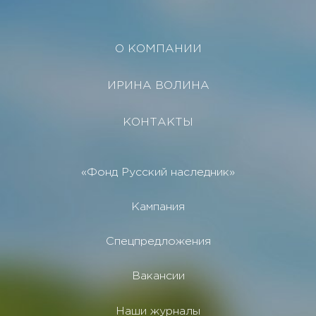
О КОМПАНИИ
ИРИНА ВОЛИНА
КОНТАКТЫ
«Фонд Русский наследник»
Кампания
Спецпредложения
Вакансии
Наши журналы