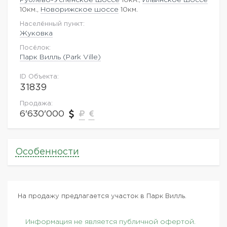
10км.,
Новорижское шоссе
10км.
Населённый пункт:
Жуковка
Посёлок:
Парк Вилль (Park Ville)
ID Объекта:
31839
Продажа:
6'630'000
Особенности
На продажу предлагается участок в Парк Вилль.
Информация не является публичной офертой.