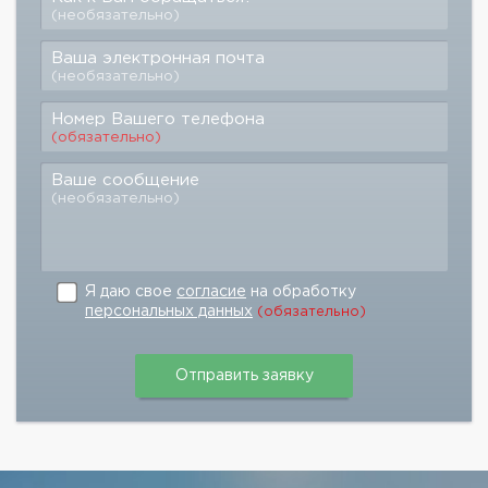
(необязательно)
Ваша электронная почта
(необязательно)
Номер Вашего телефона
(обязательно)
Ваше сообщение
(необязательно)
Я даю свое
согласие
на обработку
персональных данных
(обязательно)