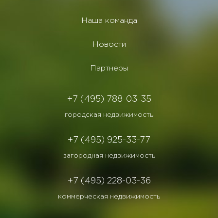
Наша команда
Новости
Партнеры
+7 (495) 788-03-35
городская недвижимость
+7 (495) 925-33-77
загородная недвижимость
+7 (495) 228-03-36
коммерческая недвижимость