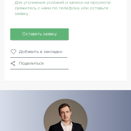
Для уточнения условий и записи на просмотр
свяжитесь с нами по телефону или оставьте
заявку.
Оставить заявку
Добавить в закладки
Поделиться