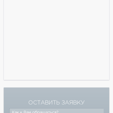
ОСТАВИТЬ ЗАЯВКУ
Как к Вам обращаться?