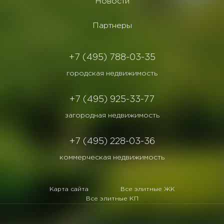
Новости
Партнеры
+7 (495) 788-03-35
городская недвижимость
+7 (495) 925-33-77
загородная недвижимость
+7 (495) 228-03-36
коммерческая недвижимость
Карта сайта
Все элитные ЖК
Все элитные КП