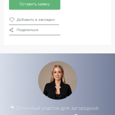
Оставить заявку
Добавить в закладки
Поделиться
Отличный участок для загородной