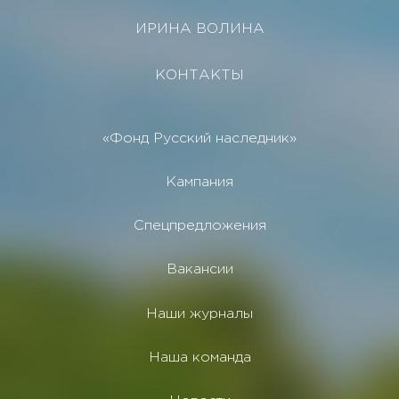
ИРИНА ВОЛИНА
КОНТАКТЫ
«Фонд Русский наследник»
Кампания
Спецпредложения
Вакансии
Наши журналы
Наша команда