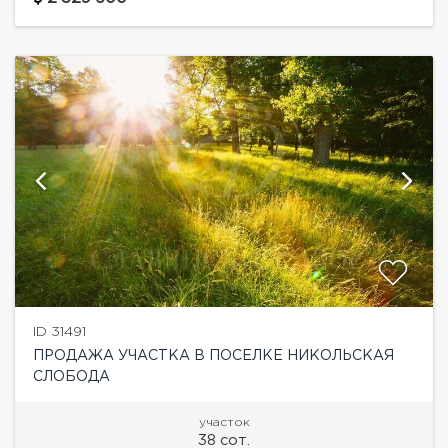
ID 31491
ПРОДАЖА УЧАСТКА В ПОСЕЛКЕ НИКОЛЬСКАЯ
СЛОБОДА
участок
38 сот.