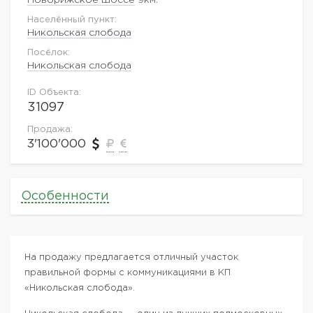
Населённый пункт:
Никольская слобода
Посёлок:
Никольская слобода
ID Объекта:
31097
Продажа:
3'100'000
Особенности
На продажу предлагается отличный участок
правильной формы с коммуникациями в КП
«Никольская слобода».