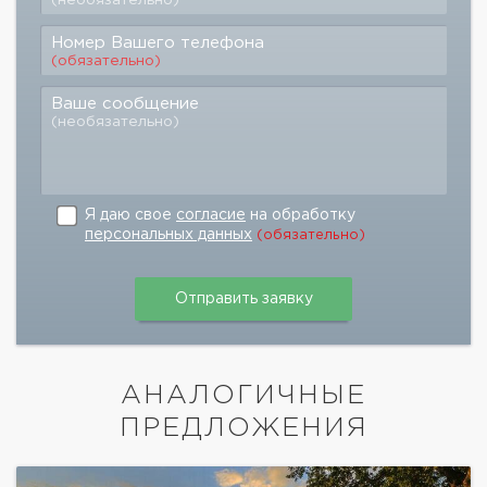
Номер Вашего телефона
(обязательно)
Ваше сообщение
(необязательно)
Я даю свое
согласие
на обработку
персональных данных
(обязательно)
АНАЛОГИЧНЫЕ
ПРЕДЛОЖЕНИЯ