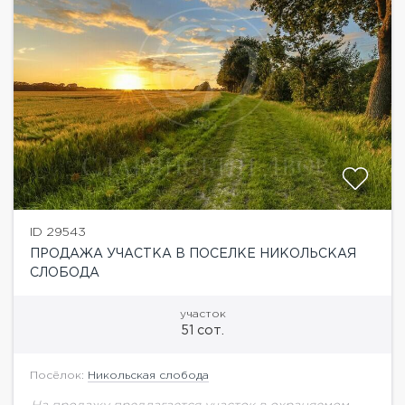
ID 29543
ПРОДАЖА УЧАСТКА В ПОСЕЛКЕ НИКОЛЬСКАЯ
СЛОБОДА
участок
51 сот.
Посёлок:
Никольская слобода