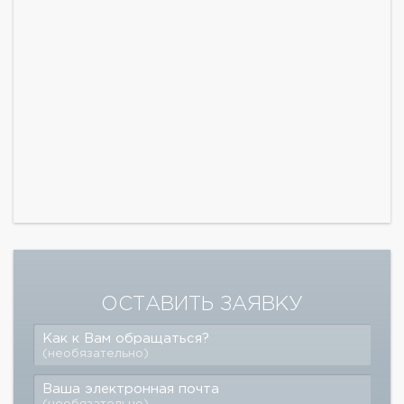
ОСТАВИТЬ ЗАЯВКУ
Как к Вам обращаться?
(необязательно)
Ваша электронная почта
(необязательно)