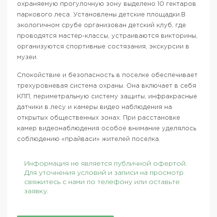
охраняемую прогулочную зону выделено 10 гектаров
паркового леса. Установлены детские площадки.В
экологичном срубе организован детский клуб, где
проводятся мастер-классы, устраиваются викторины,
организуются спортивные состязания, экскурсии в
музеи.
Спокойствие и безопасность в поселке обеспечивает
трехуровневая система охраны. Она включает в себя
КПП, периметральную систему защиты, инфракрасные
датчики в лесу и камеры видео наблюдения на
открытых общественных зонах. При расстановке
камер видеонаблюдения особое внимание уделялось
соблюдению «прайваси» жителей поселка.
Информация не является публичной офертой.
Для уточнения условий и записи на просмотр
свяжитесь с нами по телефону или оставьте
заявку.