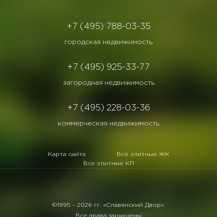
+7 (495) 788-03-35
городская недвижимость
+7 (495) 925-33-77
загородная недвижимость
+7 (495) 228-03-36
коммерческая недвижимость
Карта сайта
Все элитные ЖК
Все элитные КП
©1995 -
2026 гг. «Славянский Двор».
Все права защищены