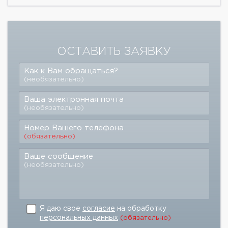
ОСТАВИТЬ ЗАЯВКУ
Как к Вам обращаться?
(необязательно)
Ваша электронная почта
(необязательно)
Номер Вашего телефона
(обязательно)
Ваше сообщение
(необязательно)
Я даю свое
согласие
на обработку
персональных данных
(обязательно)