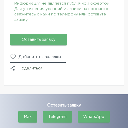
Информация не является публичной офертой.
Для уточнения условий и записи на просмотр
свяжитесь с нами по телефону или оставьте
заявку.
Оставить заявку
Добавить в закладки
Поделиться
Оставить заявку
Max
Telegram
WhatsApp