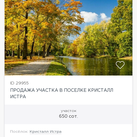
ID 29955
ПРОДАЖА УЧАСТКА В ПОСЕЛКЕ КРИСТАЛЛ
ИСТРА
участок
650 сот.
Посёлок:
Кристалл Истра