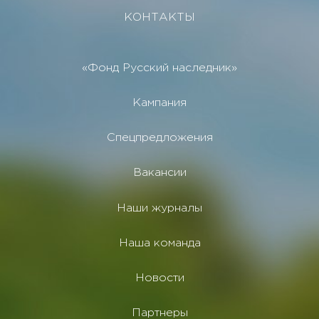
КОНТАКТЫ
«Фонд Русский наследник»
Кампания
Спецпредложения
Вакансии
Наши журналы
Наша команда
Новости
Партнеры