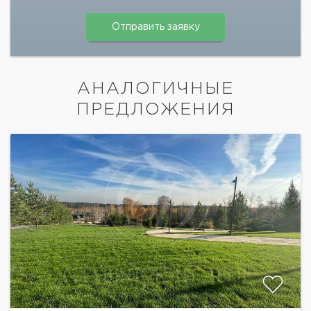
АНАЛОГИЧНЫЕ
ПРЕДЛОЖЕНИЯ