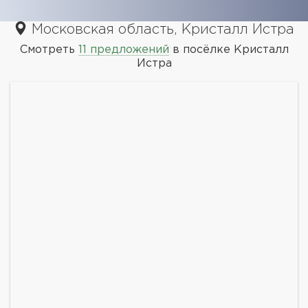
Московская область, Кристалл Истра
Смотреть
11 предложений
в посёлке Кристалл
Истра