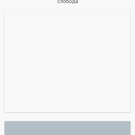
слобода