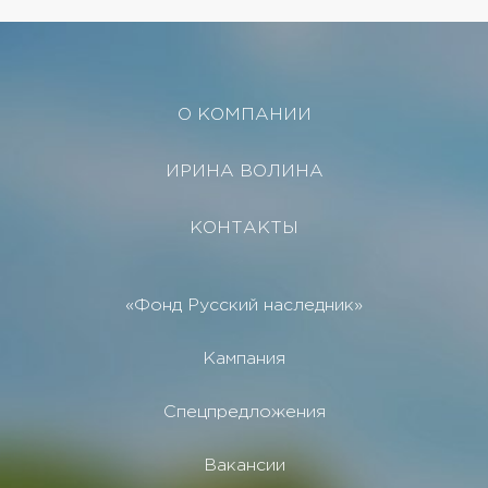
О КОМПАНИИ
ИРИНА ВОЛИНА
КОНТАКТЫ
«Фонд Русский наследник»
Кампания
Спецпредложения
Вакансии