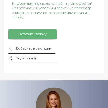
Информация не является публичной офертой.
Для уточнения условий и записи на просмотр
свяжитесь с нами по телефону или оставьте
заявку.
Оставить заявку
Добавить в закладки
Поделиться