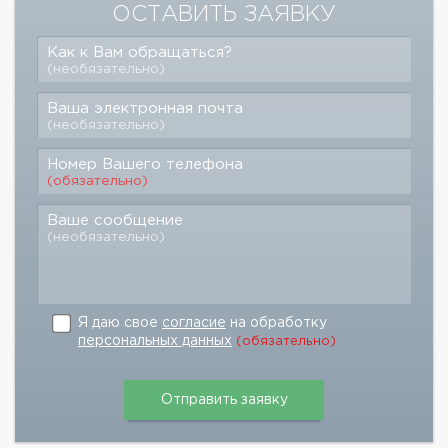
ОСТАВИТЬ ЗАЯВКУ
Как к Вам обращаться?
(необязательно)
Ваша электронная почта
(необязательно)
Номер Вашего телефона
(обязательно)
Ваше сообщение
(необязательно)
Я даю свое
согласие
на обработку
персональных данных
(обязательно)