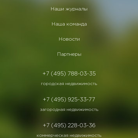
Наши журналы
Наша команда
Новости
Партнеры
+7 (495) 788-03-35
городская недвижимость
+7 (495) 925-33-77
загородная недвижимость
+7 (495) 228-03-36
коммерческая недвижимость