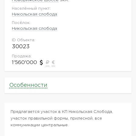
Населённый пункт:
Никольская слобода
Посёлок:
Никольская слобода
ID Объекта:
30023
Продажа:
1'560'000
Особенности
Предлагается участок в КП Никольская Слобода,
участок правильной формы, прилесной, все
коммуникации центральные.