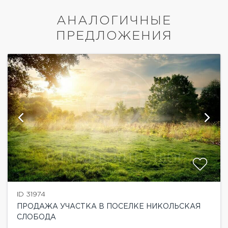
АНАЛОГИЧНЫЕ
ПРЕДЛОЖЕНИЯ
ID 31974
ПРОДАЖА УЧАСТКА В ПОСЕЛКЕ НИКОЛЬСКАЯ
СЛОБОДА