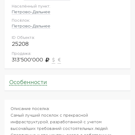
Населённый пункт:
Петрово-Дальнее
Посёлок:
Петрово-Дальнее
ID Объекта:
25208
Продажа:
313'500'000
Особенности
Описание поселка:
Самый лучший поселок с прекрасной
инфраструктурой, разработанной с учетом
высочайших требований состоятельных людей.