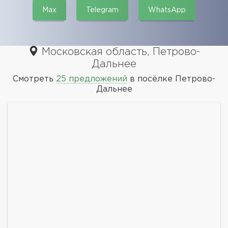
Max
Telegram
WhatsApp
Московская область, Петрово-
Дальнее
Смотреть
25 предложений
в посёлке Петрово-
Дальнее