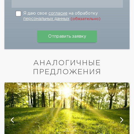
Я даю свое
согласие
на обработку
персональных данных
(обязательно)
АНАЛОГИЧНЫЕ
ПРЕДЛОЖЕНИЯ