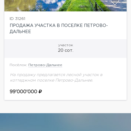
ID 31261
ПРОДАЖА УЧАСТКА В ПОСЕЛКЕ ПЕТРОВО-
ДАЛЬНЕЕ
участок
20 сот.
Посёлок:
Петрово-Дальнее
На продажу предлагается лесной участок в
коттеджном поселке Петрово-Дальнее.
99'000'000