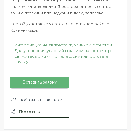
Спортивные и спа-центры, озеро с собственным
пляжем, катамаранами, 3 ресторана, прогулочные
зоны с детскими площадками в лесу, заправка.
Лесной участок 286 соток в престижном районе.
Коммуникации
Информация не является публичной офертой.
Для уточнения условий и записи на просмотр
свяжитесь с нами по телефону или оставьте
заявку.
Оставить заявку
Добавить в закладки
Поделиться