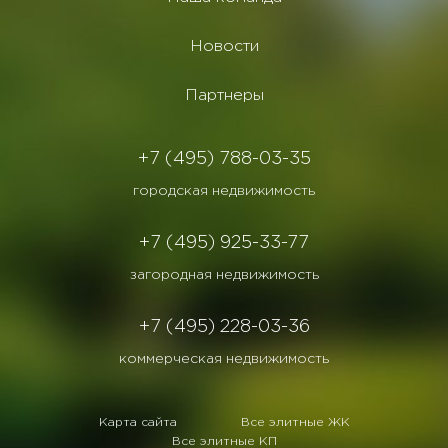
Новости
Партнеры
+7 (495) 788-03-35
городская недвижимость
+7 (495) 925-33-77
загородная недвижимость
+7 (495) 228-03-36
коммерческая недвижимость
Карта сайта
Все элитные ЖК
Все элитные КП