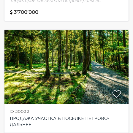
территории пансионата Петрово-Дальнее.
3'700'000
ID 30032
ПРОДАЖА УЧАСТКА В ПОСЕЛКЕ ПЕТРОВО-
ДАЛЬНЕЕ