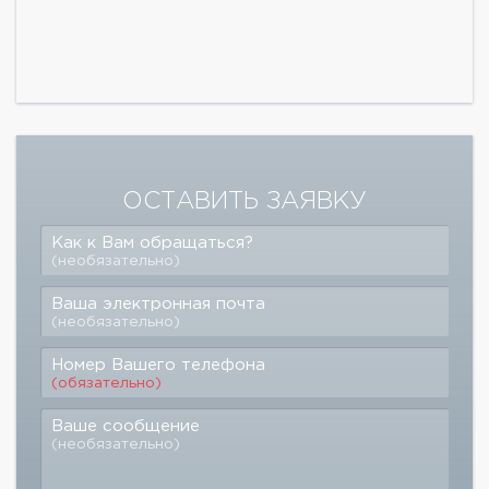
ОСТАВИТЬ ЗАЯВКУ
Как к Вам обращаться?
(необязательно)
Ваша электронная почта
(необязательно)
Номер Вашего телефона
(обязательно)
Ваше сообщение
(необязательно)