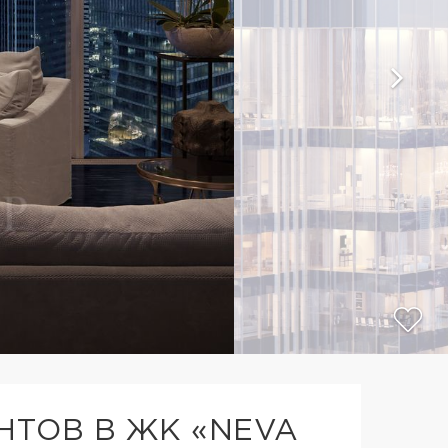
ТОВ В ЖК «NEVA