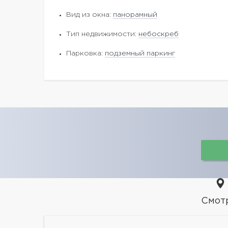
Вид из окна:
панорамный
Тип недвижимости:
небоскреб
Парковка:
подземный паркинг
Смот