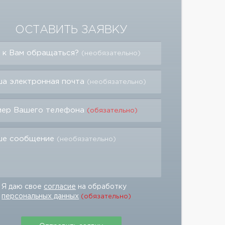
ОСТАВИТЬ ЗАЯВКУ
 к Вам обращаться?
(необязательно)
а электронная почта
(необязательно)
мер Вашего телефона
(обязательно)
ше сообщение
(необязательно)
Я даю свое
согласие
на обработку
персональных данных
(обязательно)