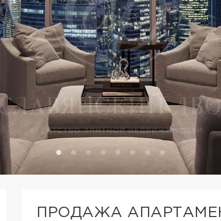
ПРОДАЖА АПАРТАМЕН