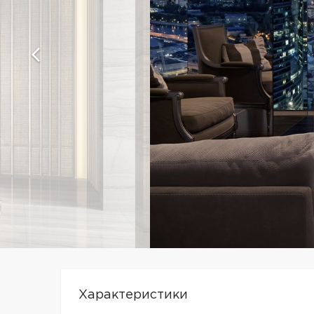
Характеристики