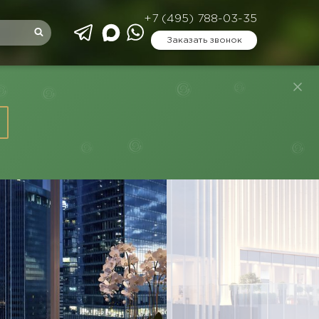
+7 (495) 788-03-35
Заказать звонок