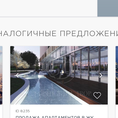
НАЛОГИЧНЫЕ ПРЕДЛОЖЕН
показать ещё 5 фотографий
ID 8235