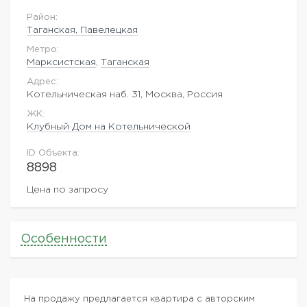
Район:
Таганская, Павелецкая
Метро:
Марксистская
,
Таганская
Адрес:
Котельническая наб. 31, Москва, Россия
ЖK:
Клубный Дом на Котельнической
ID Объекта:
8898
Цена по запросу
Особенности
На продажу предлагается квартира с авторским