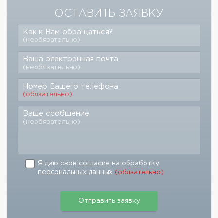
ОСТАВИТЬ ЗАЯВКУ
Как к Вам обращаться?
(необязательно)
Ваша электронная почта
(необязательно)
Номер Вашего телефона
(обязательно)
Ваше сообщение
(необязательно)
Я даю свое
согласие
на обработку
персональных данных
(обязательно)