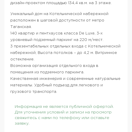
дизайн-проектом площадью 134,4 кв.м. на 3 этаже.
Уникальный дом на Котельнической набережной
расположен в шаговой доступности от метро
Таганская.
140 квартир и пентхаусов класса De Luxe, 3-х
уровневый подземный паркинг на 220 м/мест.
3 презентабельных отдельных входа с Котельнической
набережной, Высота потолков – до 4,2 м. Витринное
остекление.
Возможна организация отдельного входа в
помещения из подземного паркинга.
Качественная инженерия и современные натуральные
материалы. Удобный подъезд для легкового и
грузового транспорта.
Информация не является публичной офертой.
Для уточнения условий и записи на просмотр
свяжитесь с нами по телефону или оставьте
заявку.