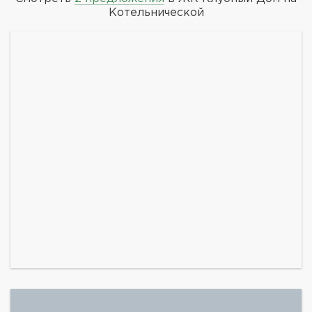
Котельнической