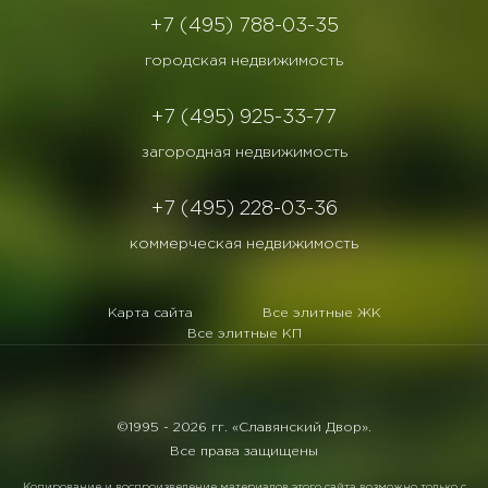
+7 (495) 788-03-35
городская недвижимость
+7 (495) 925-33-77
загородная недвижимость
+7 (495) 228-03-36
коммерческая недвижимость
Карта сайта
Все элитные ЖК
Все элитные КП
©1995 -
2026 гг. «Славянский Двор».
Все права защищены
Копирование и воспроизведение материалов этого сайта возможно только с