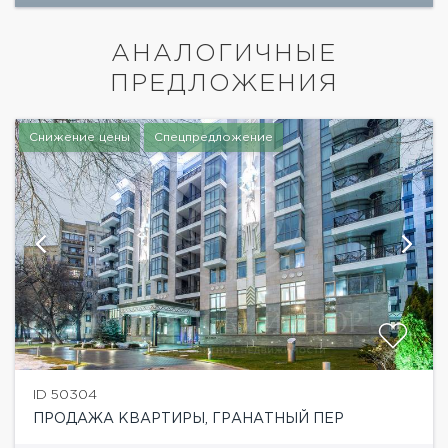
АНАЛОГИЧНЫЕ
ПРЕДЛОЖЕНИЯ
Снижение цены
Спецпредложение
ID 50304
ПРОДАЖА КВАРТИРЫ, ГРАНАТНЫЙ ПЕР