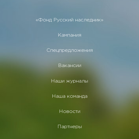
«Фонд Русский наследник»
Кампания
Спецпредложения
Вакансии
Наши журналы
Наша команда
Новости
Партнеры