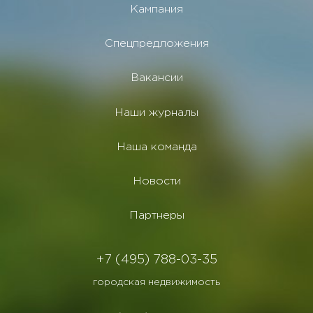
Кампания
Спецпредложения
Вакансии
Наши журналы
Наша команда
Новости
Партнеры
+7 (495) 788-03-35
городская недвижимость