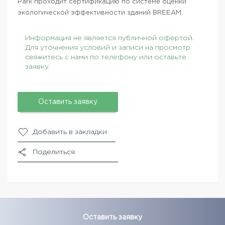
Park проходит сертификацию по системе оценки
экологической эффективности зданий BREEAM.
Информация не является публичной офертой.
Для уточнения условий и записи на просмотр
свяжитесь с нами по телефону или оставьте
заявку.
Оставить заявку
Добавить в закладки
Поделиться
Оставить заявку