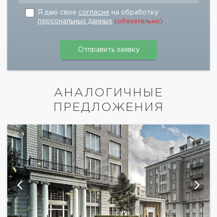
Я даю свое
согласие
на обработку
персональных данных
(обязательно)
АНАЛОГИЧНЫЕ
ПРЕДЛОЖЕНИЯ