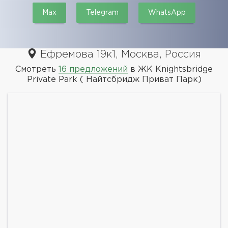
Max
Telegram
WhatsApp
Ефремова 19к1, Москва, Россия
Смотреть
16 предложений
в ЖК Knightsbridge
Private Park ( Найтсбридж Приват Парк)