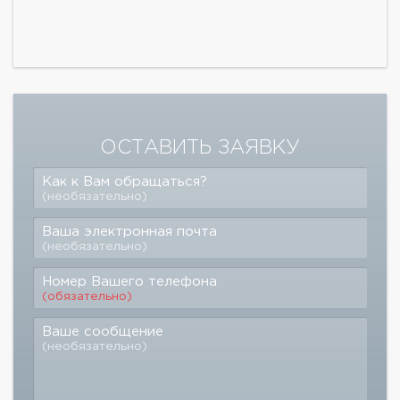
ОСТАВИТЬ ЗАЯВКУ
Как к Вам обращаться?
(необязательно)
Ваша электронная почта
(необязательно)
Номер Вашего телефона
(обязательно)
Ваше сообщение
(необязательно)