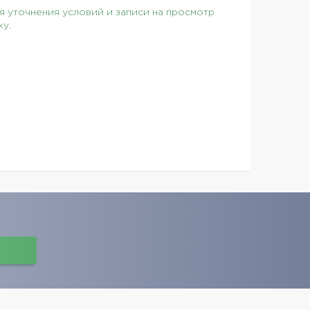
 уточнения условий и записи на просмотр
ку.