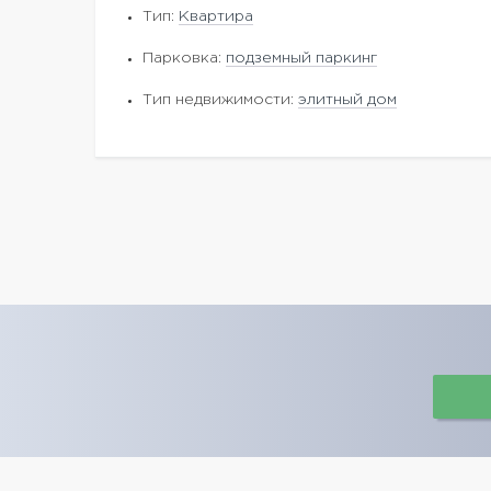
Тип:
Квартира
Парковка:
подземный паркинг
Тип недвижимости:
элитный дом