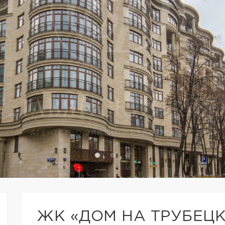
ЖК «ДОМ НА ТРУБЕЦ