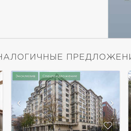
НАЛОГИЧНЫЕ ПРЕДЛОЖЕН
Эксклюзив
Спецпредложение
показать ещё 14 фотографий