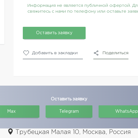
Информация не является публичной офертой. Для
свяжитесь с нами по телефону или оставьте заяв
Оставить заявку
Добавить в закладки
Поделиться
Оставить заявку
Max
Telegram
WhatsApp
Трубецкая Малая 10, Москва, Россия