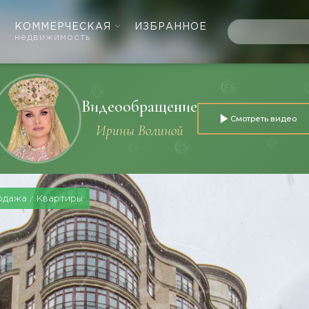
КОММЕРЧЕСКАЯ
ИЗБРАННОЕ
недвижимость
Видеообращение
Смотреть видео
Ирины Волиной
одажа
Квартиры