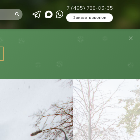
+7 (495) 788-03-35
Заказать звонок