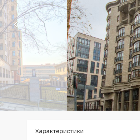
Характеристики