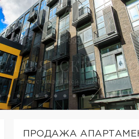
ПРОДАЖА АПАРТАМЕН