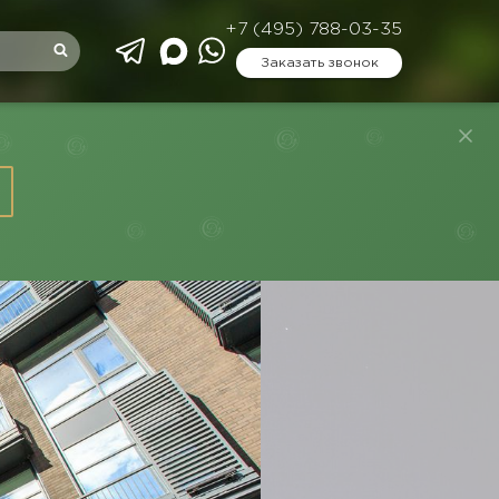
+7 (495) 788-03-35
Заказать звонок