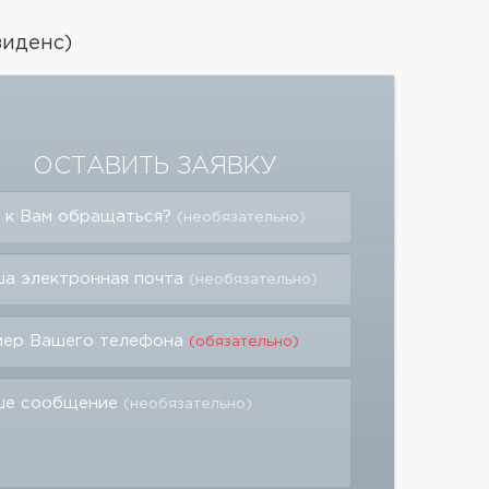
зиденс)
ОСТАВИТЬ ЗАЯВКУ
 к Вам обращаться?
(необязательно)
а электронная почта
(необязательно)
мер Вашего телефона
(обязательно)
ше сообщение
(необязательно)