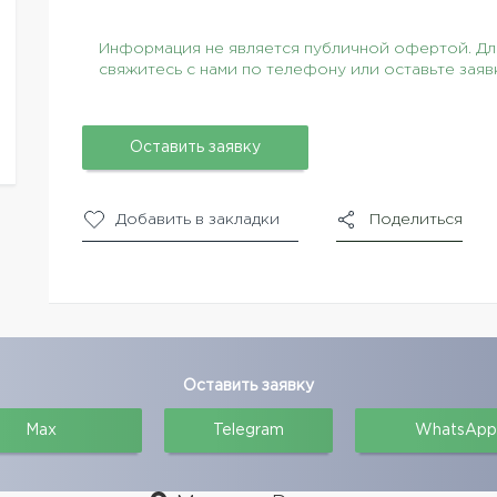
Информация не является публичной офертой. Для
свяжитесь с нами по телефону или оставьте заяв
Оставить заявку
Добавить в закладки
Поделиться
Оставить заявку
Max
Telegram
WhatsApp