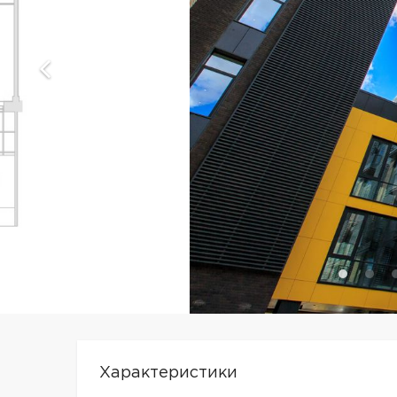
Характеристики