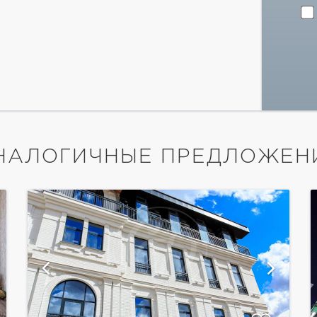
НАЛОГИЧНЫЕ ПРЕДЛОЖЕН
показать ещё 8 фотографий