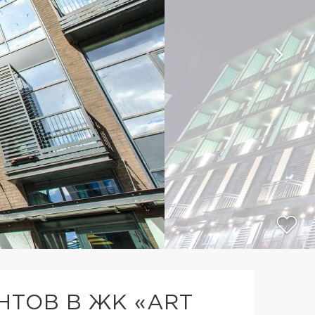
ТОВ В ЖК «ART