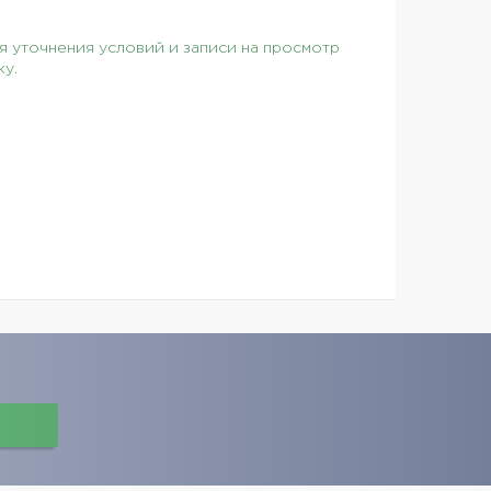
 уточнения условий и записи на просмотр
ку.