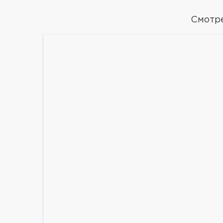
Смотр