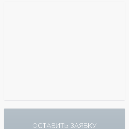
ОСТАВИТЬ ЗАЯВКУ