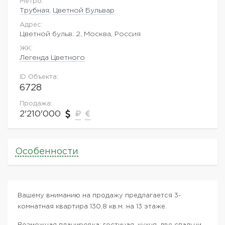
Метро:
Трубная
,
Цветной Бульвар
Адрес:
Цветной бульв. 2, Москва, Россия
ЖK:
Легенда Цветного
ID Объекта:
6728
Продажа:
2'210'000
Особенности
Вашему вниманию на продажу предлагается 3-
комнатная квартира 130,8 кв.м. на 13 этаже.