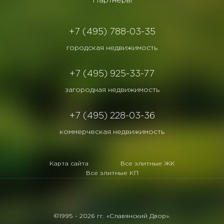
Партнеры
+7 (495) 788-03-35
городская недвижимость
+7 (495) 925-33-77
загородная недвижимость
+7 (495) 228-03-36
коммерческая недвижимость
Карта сайта
Все элитные ЖК
Все элитные КП
©1995 -
2026 гг. «Славянский Двор».