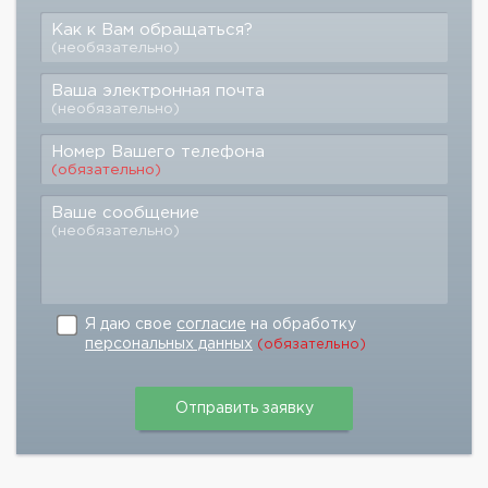
Как к Вам обращаться?
(необязательно)
Ваша электронная почта
(необязательно)
Номер Вашего телефона
(обязательно)
Ваше сообщение
(необязательно)
Я даю свое
согласие
на обработку
персональных данных
(обязательно)