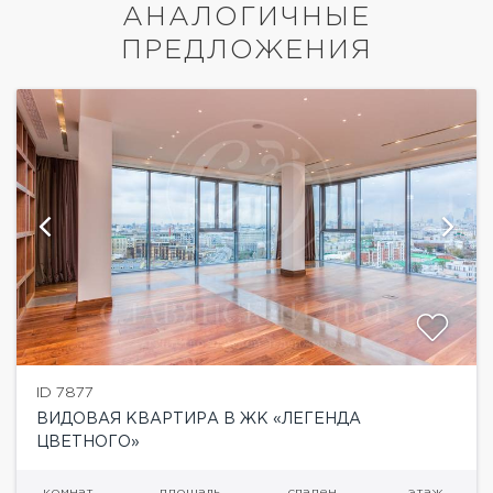
АНАЛОГИЧНЫЕ
ПРЕДЛОЖЕНИЯ
ID 7877
ВИДОВАЯ КВАРТИРА В ЖК «ЛЕГЕНДА
ЦВЕТНОГО»
комнат
площадь
спален
этаж