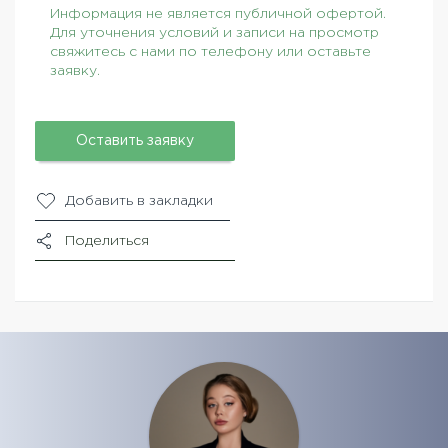
Информация не является публичной офертой.
Для уточнения условий и записи на просмотр
свяжитесь с нами по телефону или оставьте
заявку.
Оставить заявку
Добавить в закладки
Поделиться