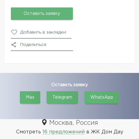
Оставить заявку
Добавить в закладки
Поделиться
Оставить заявку
Max
Telegram
WhatsApp
Москва, Россия
Смотреть
16 предложений
в ЖК Дом Дау