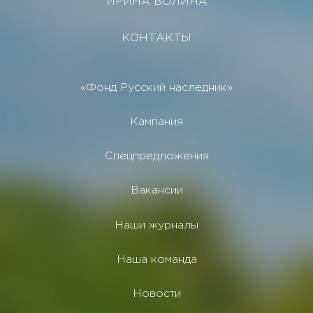
ИРИНА ВОЛИНА
КОНТАКТЫ
«Фонд Русский наследник»
Кампания
Спецпредложения
Вакансии
Наши журналы
Наша команда
Новости