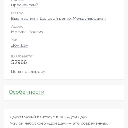
Пресненский
Метро:
Выставочная
,
Деловой центр
,
Международная
Адрес:
Москва, Россия
ЖK:
Дом Дау
ID Объекта:
52966
Цена по запросу
Особенности
Двухэтажный пентхаус в ЖК «Дом Дау»
Жилой небоскреб «Дом Дау» — это современный,