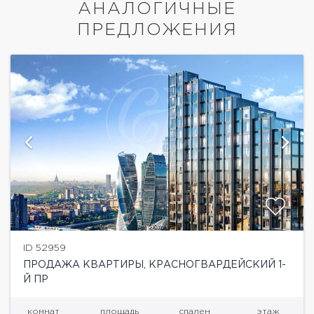
АНАЛОГИЧНЫЕ
ПРЕДЛОЖЕНИЯ
ID 52959
ПРОДАЖА КВАРТИРЫ, КРАСНОГВАРДЕЙСКИЙ 1-
Й ПР
комнат
площадь
спален
этаж