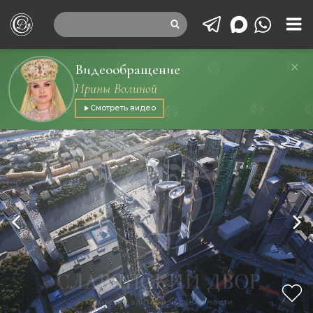
Видеообращение
Ирины Волиной
Смотреть видео