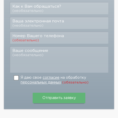
Как к Вам обращаться?
(необязательно)
Ваша электронная почта
(необязательно)
Номер Вашего телефона
(обязательно)
Ваше сообщение
(необязательно)
Я даю свое
согласие
на обработку
персональных данных
(обязательно)