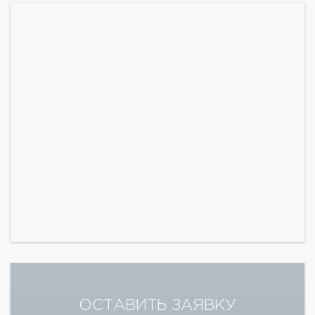
ОСТАВИТЬ ЗАЯВКУ