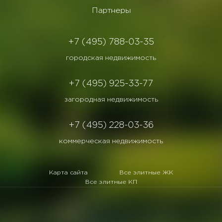
Партнеры
+7 (495) 788-03-35
городская недвижимость
+7 (495) 925-33-77
загородная недвижимость
+7 (495) 228-03-36
коммерческая недвижимость
Карта сайта
Все элитные ЖК
Все элитные КП