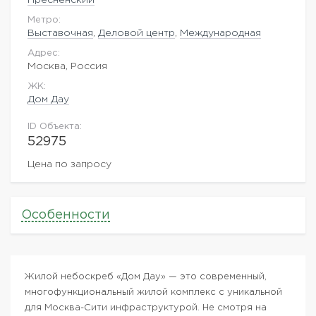
Метро:
Выставочная
,
Деловой центр
,
Международная
Адрес:
Москва, Россия
ЖK:
Дом Дау
ID Объекта:
52975
Цена по запросу
Особенности
Жилой небоскреб «Дом Дау» — это современный,
многофункциональный жилой комплекс с уникальной
для Москва-Сити инфраструктурой. Не смотря на