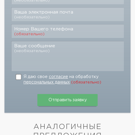
(необязательно)
Ваша электронная почта
(необязательно)
Номер Вашего телефона
(обязательно)
Ваше сообщение
(необязательно)
Я даю свое
согласие
на обработку
персональных данных
(обязательно)
АНАЛОГИЧНЫЕ