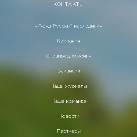
КОНТАКТЫ
«Фонд Русский наследник»
Кампания
Спецпредложения
Вакансии
Наши журналы
Наша команда
Новости
Партнеры