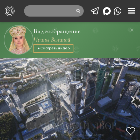
Видеообращение
Ирины Волиной
Смотреть видео