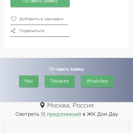
Оставить заявку
Добавить в закладки
Поделиться
Оставить заявку
Max
Telegram
WhatsApp
Москва, Россия
Смотреть
16 предложений
в ЖК Дом Дау