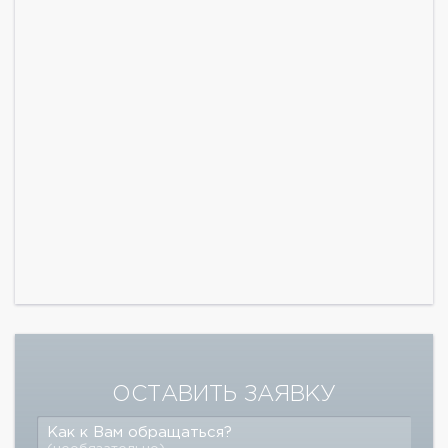
ОСТАВИТЬ ЗАЯВКУ
Как к Вам обращаться?