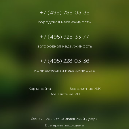
+7 (495) 788-03-35
городская недвижимость
+7 (495) 925-33-77
загородная недвижимость
+7 (495) 228-03-36
коммерческая недвижимость
Карта сайта
Все элитные ЖК
Все элитные КП
©1995 -
2026 гг. «Славянский Двор».
Все права защищены