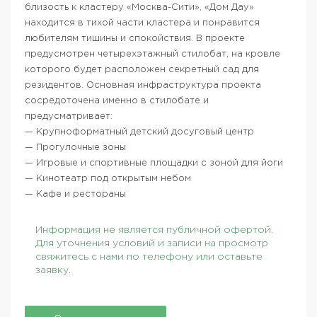
близость к кластеру «Москва-Сити», «Дом Дау»
находится в тихой части кластера и понравится
любителям тишины и спокойствия. В проекте
предусмотрен четырехэтажный стилобат, на кровле
которого будет расположен секретный сад для
резидентов. Основная инфраструктура проекта
сосредоточена именно в стилобате и
предусматривает:
— Крупноформатный детский досуговый центр
— Прогулочные зоны
— Игровые и спортивные площадки с зоной для йоги
— Кинотеатр под открытым небом
— Кафе и рестораны
Информация не является публичной офертой.
Для уточнения условий и записи на просмотр
свяжитесь с нами по телефону или оставьте
заявку.