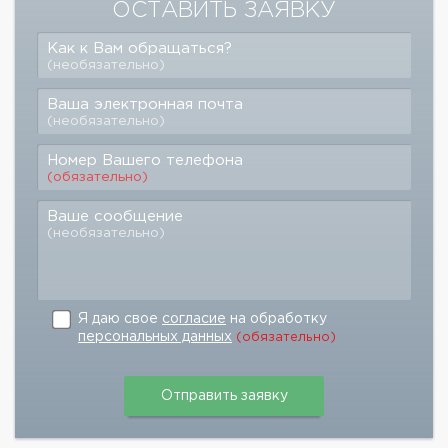
ОСТАВИТЬ ЗАЯВКУ
Как к Вам обращаться?
(необязательно)
Ваша электронная почта
(необязательно)
Номер Вашего телефона
(обязательно)
Ваше сообщение
(необязательно)
Я даю свое
согласие
на обработку
персональных данных
(обязательно)