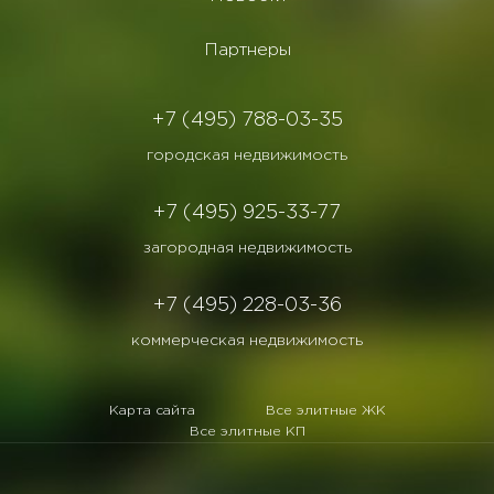
Партнеры
+7 (495) 788-03-35
городская недвижимость
+7 (495) 925-33-77
загородная недвижимость
+7 (495) 228-03-36
коммерческая недвижимость
Карта сайта
Все элитные ЖК
Все элитные КП