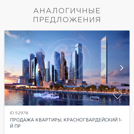
АНАЛОГИЧНЫЕ
ПРЕДЛОЖЕНИЯ
ID 52978
ПРОДАЖА КВАРТИРЫ, КРАСНОГВАРДЕЙСКИЙ 1-
Й ПР