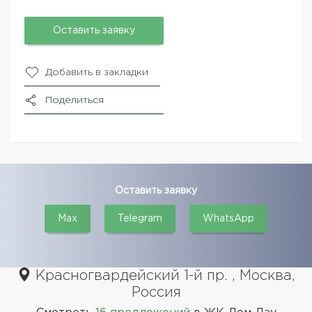
Оставить заявку
Добавить в закладки
Поделиться
Оставить заявку
Max
Telegram
WhatsApp
Красногвардейский 1-й пр. , Москва,
Россия